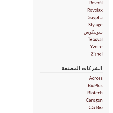
Revofil
Revolax
Saypha
Stylage
سونيكوس
Teosyal
Yvoire
Zishel
الشركات المصنعة
Across
BioPlus
Biotech
Caregen
CG Bio