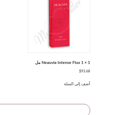
Neauvia Intense Flux 1 × 1 مل
$
93.68
أضف إلى السلة