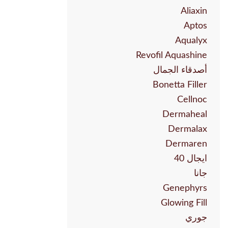
Aliaxin
Aptos
Aqualyx
Revofil Aquashine
أصدقاء الجمال
Bonetta Filler
Cellnoc
Dermaheal
Dermalax
Dermaren
ايجال 40
جانا
Genephyrs
Glowing Fill
جوري