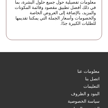
معلومات تفصيلية حول جميع حلول البشرة، بما
في ذلك أفضل تطبيق مقصود وقائمة المكونات
والمزيد، بالإضافة إلى العروض الخاصة
والخصومات وأسعار الجملة التي يمكننا تقديمها
للطلبات الكبيرة جدًا.
معلومات عنا
اتصل بنا
التعليمات
البنود و الظروف
سياسة الخصوصية