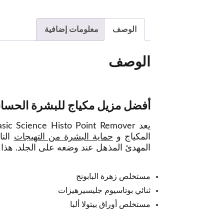
الوصف
معلومات إضافية
الوصف
أفضل مزيل مكياج للبشرة الحسا
المكياج و
حماية البشرة من التهيجات
النا
المهدئ المذهل عند وضعه على الجلد. هذا الم
مستخلص زهرة البابونج
ثنائي بوتاسيوم جليسيرهيزات
مستخلص أوراق بيتولا ألبا