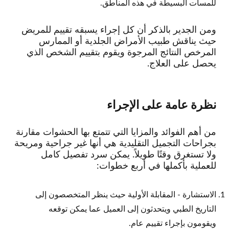
للمسات البسيطة في هذه المناطق.
ومن الجدير بالذكر أن كل إجراء يسبقه تقييم للمريض
حيث يناقش طبيب الأمراض الجلدية أو الممارس
المرخص النتائج المرجوة ويقوم بتقييم الشخص الذي
يحصل على العلاج.
نظرة عامة على الإجراء
من أهم الفوائد والمزايا التي تتمتع بها الحشوات مقارنة
بجراحات التجميل التقليدية هي أنها غير جراحية ومريحة
ولا تستغرق وقتًا طويلاً. يمكن سرد تفصيل كامل
للعملية بأكملها في أربع خطوات:
الاستشارة - المقابلة الأولية حيث ينظر المتخصصون إلى
التاريخ الطبي ويتحدثون إلى العميل عما يمكن توقعه
ويقومون بإجراء تقييم عام.