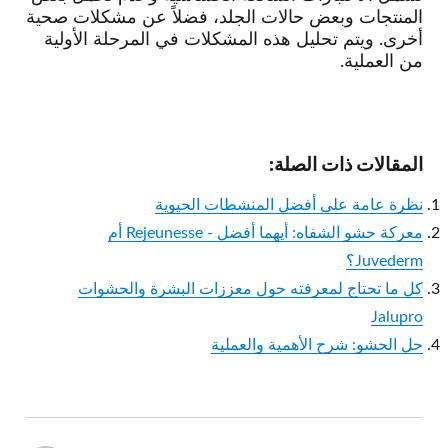
المنتجات وبعض حالات الجلد، فضلاً عن مشكلات صحية
أخرى. ويتم تحليل هذه المشكلات في المرحلة الأولية
من العملية.
المقالات ذات الصلة:
نظرة عامة على أفضل المنشطات الحيوية
معركة حشو الشفاه: أيهما أفضل - Rejeunesse أم
Juvederm؟
كل ما تحتاج لمعرفته حول معززات البشرة والحشوات
Jalupro
حل الحشو: شرح الأهمية والعملية