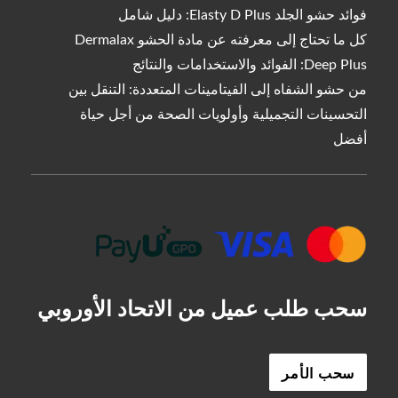
فوائد حشو الجلد Elasty D Plus: دليل شامل
كل ما تحتاج إلى معرفته عن مادة الحشو Dermalax
Deep Plus: الفوائد والاستخدامات والنتائج
من حشو الشفاه إلى الفيتامينات المتعددة: التنقل بين
التحسينات التجميلية وأولويات الصحة من أجل حياة
أفضل
سحب طلب عميل من الاتحاد الأوروبي
سحب الأمر