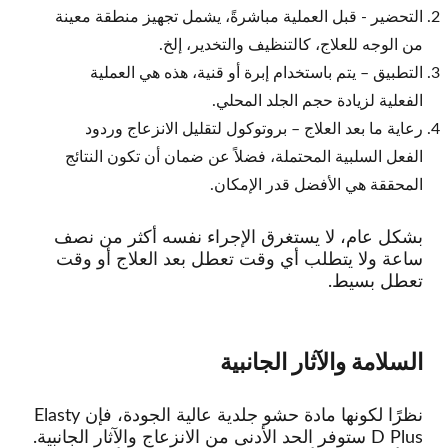
التحضير - قبل العملية مباشرةً، يشمل تجهيز منطقة معينة
من الوجه للعلاج، كالتنظيف والتخدير، إلخ.
التطبيق – يتم باستخدام إبرة أو قنية، هذه هي العملية
الفعلية لزيادة حجم الجلد المحلي.
رعاية ما بعد العلاج – بروتوكول لتقليل الانزعاج وردود
الفعل السلبية المحتملة، فضلاً عن ضمان أن تكون النتائج
المحققة هي الأفضل قدر الإمكان.
بشكل عام، لا يستغرق الإجراء نفسه أكثر من نصف
ساعة ولا يتطلب أي وقت تعطل بعد العلاج أو وقت
تعطل بسيط.
السلامة والآثار الجانبية
نظرًا لكونها مادة حشو جلدية عالية الجودة، فإن Elasty
D Plus ستوفر الحد الأدنى من الانزعاج والآثار الجانبية.