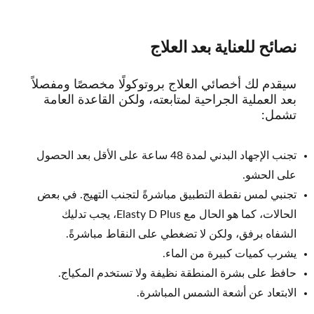
نصائح للعناية بعد العلاج
سيقدم لك أخصائي العلاج بروتوكولًا مخصصًا ومفصلاً
بعد العملية الجراحية لمتابعته، ولكن القاعدة العامة
تشمل:
تجنب الإجهاد البدني لمدة 48 ساعة على الأقل بعد الحصول
على الحشو.
تجنبي لمس نقطة التطبيق مباشرةً لتجنب التهيج. في بعض
الحالات، كما هو الحال مع Elasty D Plus، يجب تدليك
الشفاه برفق، ولكن لا تضغطي على النقاط مباشرةً.
يشرب كميات كبيرة من الماء.
حافظ على بشرة المنطقة نظيفة ولا تستخدم المكياج.
الابتعاد عن أشعة الشمس المباشرة.