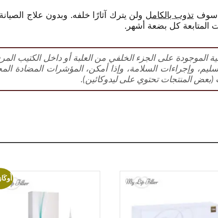
تذوب بالكامل
ولن يترك آثارًا خلفه. وبدون علاج الصي
ت المتابعة كل بضعة أشهر.
يلية الموجودة على الجزء الخلفي من العلبة أو داخل الكتيب المر
سليم، وإجراءات السلامة، وإذا أمكن، المؤشرات المضادة المحتمل
(بعض المنتجات تحتوي على ليدوكائين).
أُوكَا