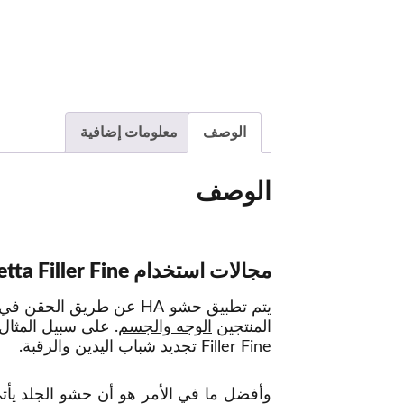
الوصف
معلومات إضافية
الوصف
مجالات استخدام Bonetta Filler Fine
المنتجين
الوجه والجسم
Filler Fine تجديد شباب اليدين والرقبة.
وأفضل ما في الأمر هو أن حشو الجلد يأت