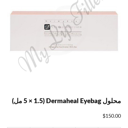
محلول Dermaheal Eyebag (5 × 1.5 مل)
$
150.00