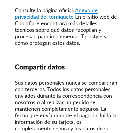
Consulte la página oficial.
Anexo de
privacidad del torniquete
En el sitio web de
Cloudflare encontrará más detalles
técnicos sobre qué datos recopilan y
procesan para implementar Turnstyle y
cómo protegen estos datos.
Compartir datos
Sus datos personales nunca se compartirán
con terceros. Todos los datos personales
enviados durante la correspondencia con
nosotros o al realizar un pedido se
mantienen completamente seguros. La
fecha que envía durante el pago, incluida la
información de su tarjeta, es
completamente segura y los datos de su