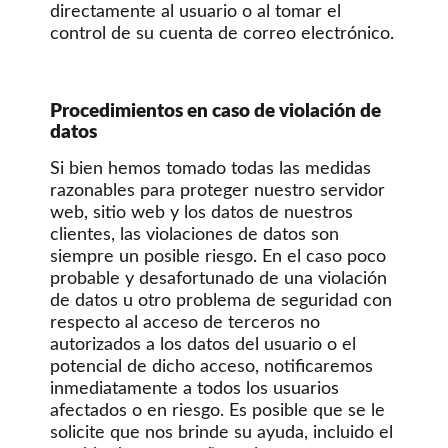
directamente al usuario o al tomar el
control de su cuenta de correo electrónico.
Procedimientos en caso de violación de
datos
Si bien hemos tomado todas las medidas
razonables para proteger nuestro servidor
web, sitio web y los datos de nuestros
clientes, las violaciones de datos son
siempre un posible riesgo. En el caso poco
probable y desafortunado de una violación
de datos u otro problema de seguridad con
respecto al acceso de terceros no
autorizados a los datos del usuario o el
potencial de dicho acceso, notificaremos
inmediatamente a todos los usuarios
afectados o en riesgo. Es posible que se le
solicite que nos brinde su ayuda, incluido el