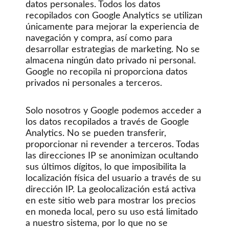
datos personales. Todos los datos
recopilados con Google Analytics se utilizan
únicamente para mejorar la experiencia de
navegación y compra, así como para
desarrollar estrategias de marketing. No se
almacena ningún dato privado ni personal.
Google no recopila ni proporciona datos
privados ni personales a terceros.
Solo nosotros y Google podemos acceder a
los datos recopilados a través de Google
Analytics. No se pueden transferir,
proporcionar ni revender a terceros. Todas
las direcciones IP se anonimizan ocultando
sus últimos dígitos, lo que imposibilita la
localización física del usuario a través de su
dirección IP. La geolocalización está activa
en este sitio web para mostrar los precios
en moneda local, pero su uso está limitado
a nuestro sistema, por lo que no se