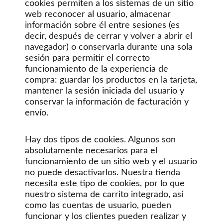
cookies permiten a los sistemas de un sitio
web reconocer al usuario, almacenar
información sobre él entre sesiones (es
decir, después de cerrar y volver a abrir el
navegador) o conservarla durante una sola
sesión para permitir el correcto
funcionamiento de la experiencia de
compra: guardar los productos en la tarjeta,
mantener la sesión iniciada del usuario y
conservar la información de facturación y
envío.
Hay dos tipos de cookies. Algunos son
absolutamente necesarios para el
funcionamiento de un sitio web y el usuario
no puede desactivarlos. Nuestra tienda
necesita este tipo de cookies, por lo que
nuestro sistema de carrito integrado, así
como las cuentas de usuario, pueden
funcionar y los clientes pueden realizar y