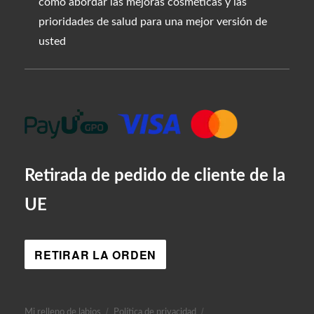
cómo abordar las mejoras cosméticas y las
prioridades de salud para una mejor versión de
usted
Retirada de pedido de cliente de la
UE
RETIRAR LA ORDEN
Mi relleno de labios
Política de privacidad