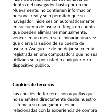
dentro del navegador hasta por un mes.
Nuevamente, no contienen información
personal real y solo permiten que su
navegador inicie sesión automáticamente
en su cuenta de usuario. Tenga en cuenta
que pueden eliminarse manualmente,
vencer en un mes o se eliminarán una vez
que cierre la sesión de su cuenta de
usuario. Asegúrese de no dejar su cuenta
registrada en una computadora que no sea
utilizada solo por usted o cualquier otro
dispositivo público.
Cookies de terceros
Las cookies de terceros son aquellas que
no se emiten directamente desde nuestro
sistema a su navegador ni están
relacionadas con la experiencia de compra