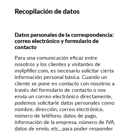
Recopilación de datos
Datos personales de la correspondencia:
correo electrónico y formulario de
contacto
Para una comunicación eficaz entre
nosotros y los clientes y visitantes de
mylipfiller.com, es necesario solicitar cierta
información personal básica. Cuando un
cliente se pone en contacto con nosotros a
través del formulario de contacto o nos
envía un correo electrónico directamente,
podemos solicitarle datos personales como
nombre, dirección, correo electrónico,
número de teléfono, datos de pago,
información de la empresa, número de IVA,
datos de envío, etc., para poder responder