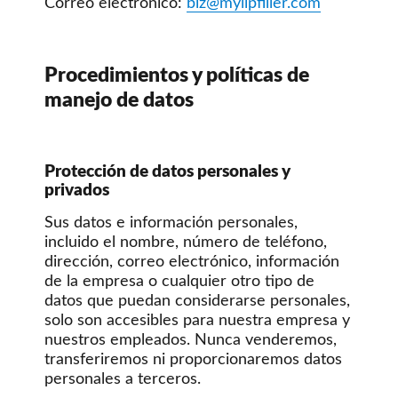
Correo electrónico:
biz@mylipfiller.com
Procedimientos y políticas de
manejo de datos
Protección de datos personales y
privados
Sus datos e información personales,
incluido el nombre, número de teléfono,
dirección, correo electrónico, información
de la empresa o cualquier otro tipo de
datos que puedan considerarse personales,
solo son accesibles para nuestra empresa y
nuestros empleados. Nunca venderemos,
transferiremos ni proporcionaremos datos
personales a terceros.