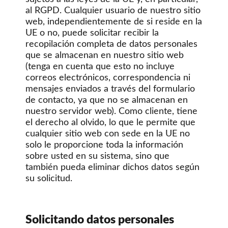
al RGPD. Cualquier usuario de nuestro sitio
web, independientemente de si reside en la
UE o no, puede solicitar recibir la
recopilación completa de datos personales
que se almacenan en nuestro sitio web
(tenga en cuenta que esto no incluye
correos electrónicos, correspondencia ni
mensajes enviados a través del formulario
de contacto, ya que no se almacenan en
nuestro servidor web). Como cliente, tiene
el derecho al olvido, lo que le permite que
cualquier sitio web con sede en la UE no
solo le proporcione toda la información
sobre usted en su sistema, sino que
también pueda eliminar dichos datos según
su solicitud.
Solicitando datos personales