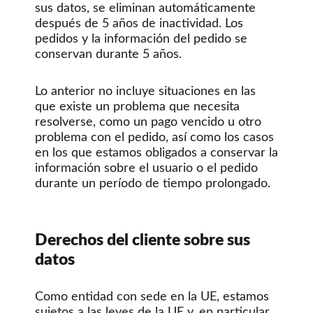
sus datos, se eliminan automáticamente
después de 5 años de inactividad. Los
pedidos y la información del pedido se
conservan durante 5 años.
Lo anterior no incluye situaciones en las
que existe un problema que necesita
resolverse, como un pago vencido u otro
problema con el pedido, así como los casos
en los que estamos obligados a conservar la
información sobre el usuario o el pedido
durante un período de tiempo prolongado.
Derechos del cliente sobre sus
datos
Como entidad con sede en la UE, estamos
sujetos a las leyes de la UE y, en particular,