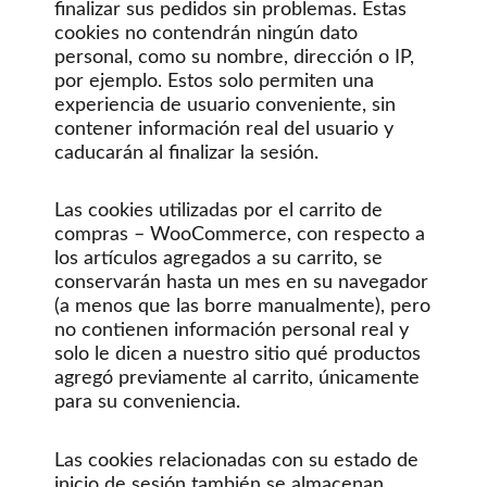
finalizar sus pedidos sin problemas. Estas
cookies no contendrán ningún dato
personal, como su nombre, dirección o IP,
por ejemplo. Estos solo permiten una
experiencia de usuario conveniente, sin
contener información real del usuario y
caducarán al finalizar la sesión.
Las cookies utilizadas por el carrito de
compras – WooCommerce, con respecto a
los artículos agregados a su carrito, se
conservarán hasta un mes en su navegador
(a menos que las borre manualmente), pero
no contienen información personal real y
solo le dicen a nuestro sitio qué productos
agregó previamente al carrito, únicamente
para su conveniencia.
Las cookies relacionadas con su estado de
inicio de sesión también se almacenan