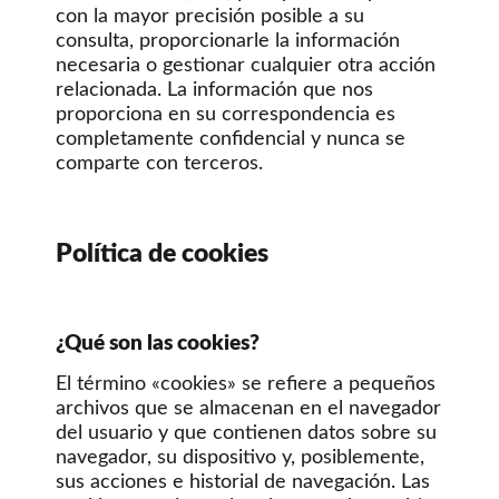
con la mayor precisión posible a su
consulta, proporcionarle la información
necesaria o gestionar cualquier otra acción
relacionada. La información que nos
proporciona en su correspondencia es
completamente confidencial y nunca se
comparte con terceros.
Política de cookies
¿Qué son las cookies?
El término «cookies» se refiere a pequeños
archivos que se almacenan en el navegador
del usuario y que contienen datos sobre su
navegador, su dispositivo y, posiblemente,
sus acciones e historial de navegación. Las