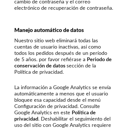
cambio de contraseña y el correo
electrónico de recuperación de contraseña.
Manejo automático de datos
Nuestro sitio web eliminará todas las
cuentas de usuario inactivas, así como
todos los pedidos después de un período
de 5 años. por favor refiérase a
Periodo de
conservación de datos
sección de la
Política de privacidad.
La información a Google Analytics se envía
automáticamente a menos que el usuario
bloquee esa capacidad desde el menú
Configuración de privacidad. Consulte
Google Analytics en este
Política de
privacidad
. Deshabilitar el seguimiento del
uso del sitio con Google Analytics requiere