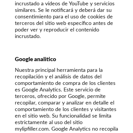
incrustado a vídeos de YouTube y servicios
similares. Se le notificará y deberá dar su
consentimiento para el uso de cookies de
terceros del sitio web específico antes de
poder ver y reproducir el contenido
incrustado.
Google analitico
Nuestra principal herramienta para la
recopilación y el análisis de datos del
comportamiento de compra de los clientes
es Google Analytics. Este servicio de
terceros, ofrecido por Google, permite
recopilar, comparar y analizar en detalle el
comportamiento de los clientes y visitantes
en el sitio web. Su funcionalidad se limita
estrictamente al uso del sitio
mylipfiller.com. Google Analytics no recopila