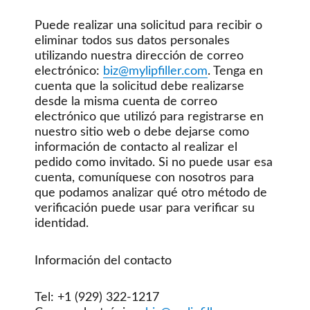
Puede realizar una solicitud para recibir o
eliminar todos sus datos personales
utilizando nuestra dirección de correo
electrónico:
biz@mylipfiller.com
. Tenga en
cuenta que la solicitud debe realizarse
desde la misma cuenta de correo
electrónico que utilizó para registrarse en
nuestro sitio web o debe dejarse como
información de contacto al realizar el
pedido como invitado. Si no puede usar esa
cuenta, comuníquese con nosotros para
que podamos analizar qué otro método de
verificación puede usar para verificar su
identidad.
Información del contacto
Tel: +1 (929) 322-1217