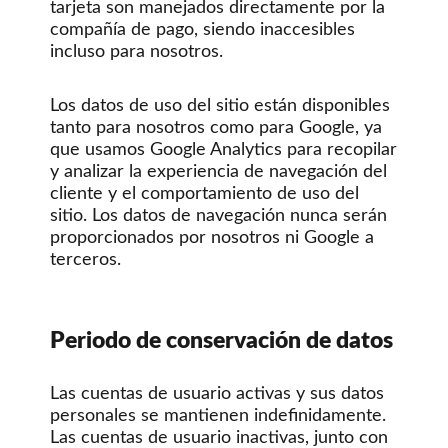
tarjeta son manejados directamente por la
compañía de pago, siendo inaccesibles
incluso para nosotros.
Los datos de uso del sitio están disponibles
tanto para nosotros como para Google, ya
que usamos Google Analytics para recopilar
y analizar la experiencia de navegación del
cliente y el comportamiento de uso del
sitio. Los datos de navegación nunca serán
proporcionados por nosotros ni Google a
terceros.
Periodo de conservación de datos
Las cuentas de usuario activas y sus datos
personales se mantienen indefinidamente.
Las cuentas de usuario inactivas, junto con