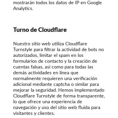
mostrarán todos los datos de IP en Google
Analytics.
Turno de Cloudflare
Nuestro sitio web utiliza Cloudflare
Turnstyle para filtrar la actividad de bots no
autorizados, limitar el spam en los
formularios de contacto y la creación de
cuentas falsas, así como para todas las
demás actividades en línea que
normalmente requieren una verificación
adicional mediante captcha o similar para
mejorar la seguridad. Hemos implementado
Cloudflare Turnstyle de forma transparente,
lo que ofrece una experiencia de
navegación y uso del sitio web fluida para
visitantes y clientes.