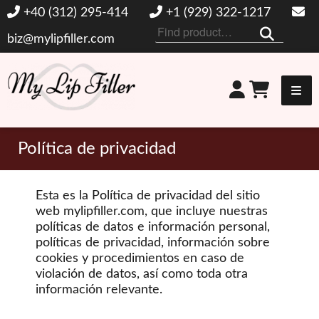
+40 (312) 295-414
+1 (929) 322-1217
Buscar
biz@mylipfiller.com
por:
Mi relleno de labios
Política de privacidad
Esta es la Política de privacidad del sitio
web mylipfiller.com, que incluye nuestras
políticas de datos e información personal,
políticas de privacidad, información sobre
cookies y procedimientos en caso de
violación de datos, así como toda otra
información relevante.