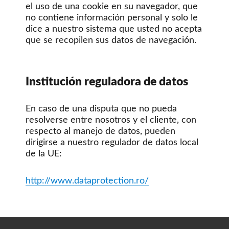
el uso de una cookie en su navegador, que
no contiene información personal y solo le
dice a nuestro sistema que usted no acepta
que se recopilen sus datos de navegación.
Institución reguladora de datos
En caso de una disputa que no pueda
resolverse entre nosotros y el cliente, con
respecto al manejo de datos, pueden
dirigirse a nuestro regulador de datos local
de la UE:
http://www.dataprotection.ro/