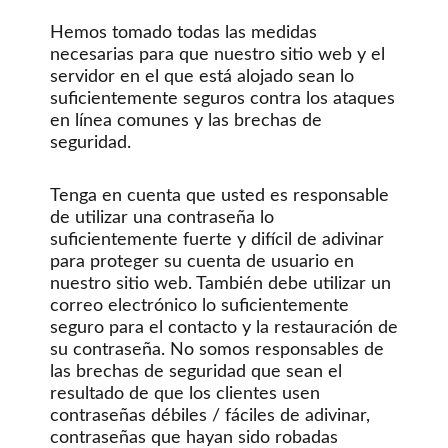
Hemos tomado todas las medidas
necesarias para que nuestro sitio web y el
servidor en el que está alojado sean lo
suficientemente seguros contra los ataques
en línea comunes y las brechas de
seguridad.
Tenga en cuenta que usted es responsable
de utilizar una contraseña lo
suficientemente fuerte y difícil de adivinar
para proteger su cuenta de usuario en
nuestro sitio web. También debe utilizar un
correo electrónico lo suficientemente
seguro para el contacto y la restauración de
su contraseña. No somos responsables de
las brechas de seguridad que sean el
resultado de que los clientes usen
contraseñas débiles / fáciles de adivinar,
contraseñas que hayan sido robadas