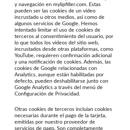
y navegación en mylipfiller.com. Estas
pueden ser las cookies de un vídeo
incrustado u otros medios, así como de
algunos servicios de Google. Hemos
intentado limitar el uso de cookies de
terceros al consentimiento del usuario, por
lo que todos los vídeos del sitio web,
incrustados desde otras plataformas, como
YouTube, requieren confirmación adicional
y una notificación de cookies. Además, las
cookies de Google relacionadas con
Analytics, aunque están habilitadas por
defecto, pueden deshabilitarse junto con
Google Analytics a través del menú de
Configuración de Privacidad.
Otras cookies de terceros incluían cookies
necesarias durante el pago de la tarjeta,
emitidas por nuestro proveedor de
servicios de pago. Son completamente