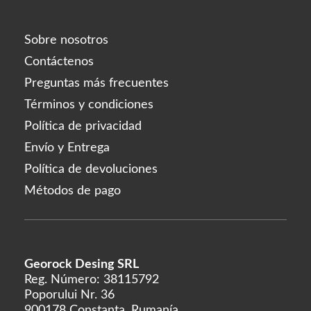
Sobre nosotros
Contáctenos
Preguntas más frecuentes
Términos y condiciones
Política de privacidad
Envío y Entrega
Política de devoluciones
Métodos de pago
Georock Desing SRL
Reg. Número: 38115792
Poporului Nr. 36
900178 Constanta, Rumanía