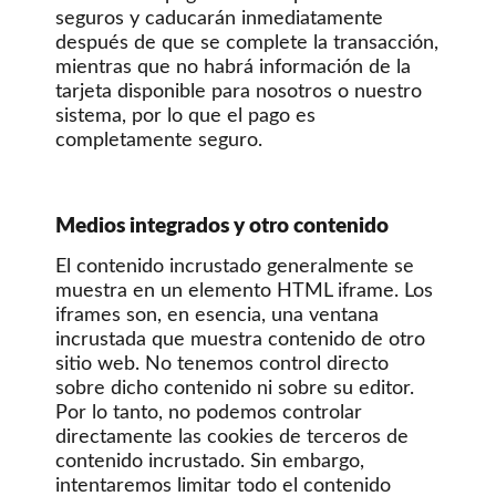
seguros y caducarán inmediatamente
después de que se complete la transacción,
mientras que no habrá información de la
tarjeta disponible para nosotros o nuestro
sistema, por lo que el pago es
completamente seguro.
Medios integrados y otro contenido
El contenido incrustado generalmente se
muestra en un elemento HTML iframe. Los
iframes son, en esencia, una ventana
incrustada que muestra contenido de otro
sitio web. No tenemos control directo
sobre dicho contenido ni sobre su editor.
Por lo tanto, no podemos controlar
directamente las cookies de terceros de
contenido incrustado. Sin embargo,
intentaremos limitar todo el contenido