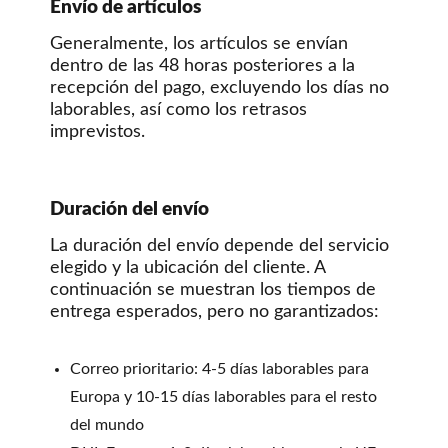
Envío de artículos
Generalmente, los artículos se envían
dentro de las 48 horas posteriores a la
recepción del pago, excluyendo los días no
laborables, así como los retrasos
imprevistos.
Duración del envío
La duración del envío depende del servicio
elegido y la ubicación del cliente. A
continuación se muestran los tiempos de
entrega esperados, pero no garantizados:
Correo prioritario: 4-5 días laborables para
Europa y 10-15 días laborables para el resto
del mundo