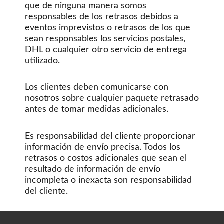
que de ninguna manera somos
responsables de los retrasos debidos a
eventos imprevistos o retrasos de los que
sean responsables los servicios postales,
DHL o cualquier otro servicio de entrega
utilizado.
Los clientes deben comunicarse con
nosotros sobre cualquier paquete retrasado
antes de tomar medidas adicionales.
Es responsabilidad del cliente proporcionar
información de envío precisa. Todos los
retrasos o costos adicionales que sean el
resultado de información de envío
incompleta o inexacta son responsabilidad
del cliente.