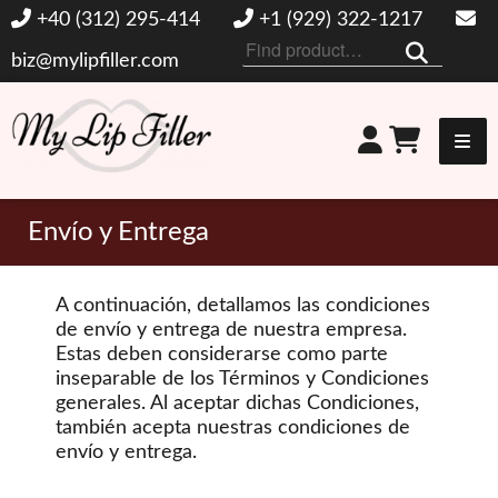
+40 (312) 295-414
+1 (929) 322-1217
Buscar
biz@mylipfiller.com
por:
Mi relleno de labios
Envío y Entrega
A continuación, detallamos las condiciones
de envío y entrega de nuestra empresa.
Estas deben considerarse como parte
inseparable de los Términos y Condiciones
generales. Al aceptar dichas Condiciones,
también acepta nuestras condiciones de
envío y entrega.