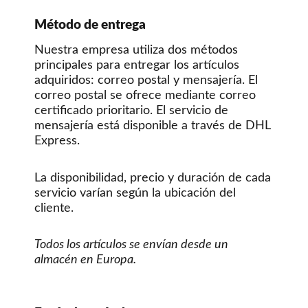
Método de entrega
Nuestra empresa utiliza dos métodos
principales para entregar los artículos
adquiridos: correo postal y mensajería. El
correo postal se ofrece mediante correo
certificado prioritario. El servicio de
mensajería está disponible a través de DHL
Express.
La disponibilidad, precio y duración de cada
servicio varían según la ubicación del
cliente.
Todos los artículos se envían desde un
almacén en Europa.