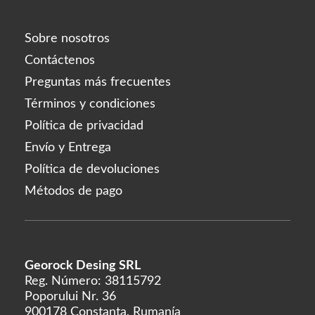
Sobre nosotros
Contáctenos
Preguntas más frecuentes
Términos y condiciones
Política de privacidad
Envío y Entrega
Política de devoluciones
Métodos de pago
Georock Desing SRL
Reg. Número: 38115792
Poporului Nr. 36
900178 Constanta, Rumanía