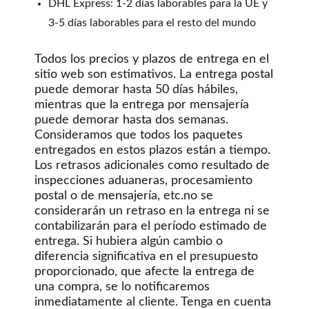
DHL Express: 1-2 días laborables para la UE y
3-5 días laborables para el resto del mundo
Todos los precios y plazos de entrega en el
sitio web son estimativos. La entrega postal
puede demorar hasta 50 días hábiles,
mientras que la entrega por mensajería
puede demorar hasta dos semanas.
Consideramos que todos los paquetes
entregados en estos plazos están a tiempo.
Los retrasos adicionales como resultado de
inspecciones aduaneras, procesamiento
postal o de mensajería, etc.no se
considerarán un retraso en la entrega ni se
contabilizarán para el período estimado de
entrega. Si hubiera algún cambio o
diferencia significativa en el presupuesto
proporcionado, que afecte la entrega de
una compra, se lo notificaremos
inmediatamente al cliente. Tenga en cuenta