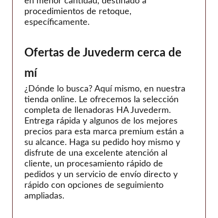
en menor cantidad, destinado a
procedimientos de retoque,
específicamente.
Ofertas de Juvederm cerca de
mí
¿Dónde lo busca? Aquí mismo, en nuestra
tienda online. Le ofrecemos la selección
completa de llenadoras HA Juvederm.
Entrega rápida y algunos de los mejores
precios para esta marca premium están a
su alcance. Haga su pedido hoy mismo y
disfrute de una excelente atención al
cliente, un procesamiento rápido de
pedidos y un servicio de envío directo y
rápido con opciones de seguimiento
ampliadas.