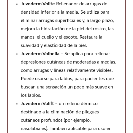
Juvederm Volite
Rellenador de arrugas de
densidad inferior a la media. Se utiliza para
eliminar arrugas superficiales y, a largo plazo,
mejora la hidratación de la piel del rostro, las
manos, el cuello y el escote. Restaura la
suavidad y elasticidad de la piel.
Juvederm Volbella –
Se aplica para rellenar
depresiones cutáneas de moderadas a medias,
como arrugas y líneas relativamente visibles.
Puede usarse para labios, para pacientes que
buscan una sensación un poco más suave en
los labios.
Juvederm Volift –
un relleno dérmico
destinado a la eliminación de pliegues
cutáneos profundos (por ejemplo,
nasolabiales). También aplicable para uso en