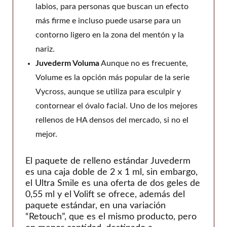
labios, para personas que buscan un efecto
más firme e incluso puede usarse para un
contorno ligero en la zona del mentón y la
nariz.
Juvederm Voluma
Aunque no es frecuente,
Volume es la opción más popular de la serie
Vycross, aunque se utiliza para esculpir y
contornear el óvalo facial. Uno de los mejores
rellenos de HA densos del mercado, si no el
mejor.
El paquete de relleno estándar Juvederm
es una caja doble de 2 x 1 ml, sin embargo,
el Ultra Smile es una oferta de dos geles de
0,55 ml y el Volift se ofrece, además del
paquete estándar, en una variación
“Retouch”, que es el mismo producto, pero