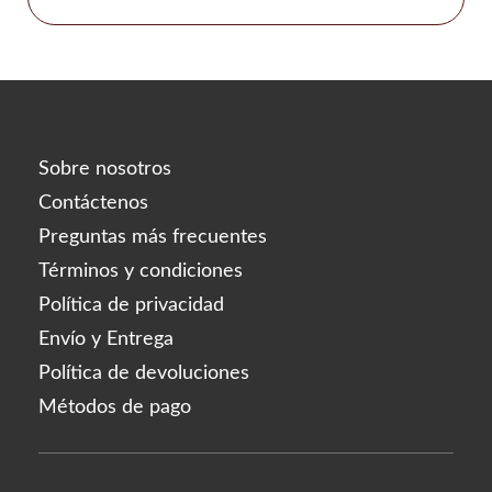
Sobre nosotros
Contáctenos
Preguntas más frecuentes
Términos y condiciones
Política de privacidad
Envío y Entrega
Política de devoluciones
Métodos de pago