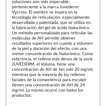
soluciones aún más impecable,
perteneciente a la marca Juvederm:
Vycross. El nombre se inspira en la
tecnología de reticulación, especialmente
desarrollada y patentada, que se utiliza en
la fabricación del gel de ácido hialurónico.
Un método personalizado para reticular las
moléculas de AH permite obtener
resultados superiores en cuanto a volumen
de la piel y duración del efecto, con una
menor concentración de hialurónico. Como
referencia, el relleno más denso de la serie
JUVÉDERM, el Voluma, tiene una
concentración de AH de tan solo 20 mg/ml,
mientras que la mayoría de los rellenos
faciales de la competencia para esculpir
tienen una concentración de AH de 24
mg/ml. Lo mismo ocurre con todos los
productos: