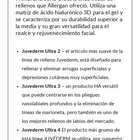
rellenos que Allergan ofreció. Utiliza una
matriz de ácido hialurónico 3D para el gel y
se caracteriza por su durabilidad superior a
la media y su gran versatilidad para el
realce y rejuvenecimiento facial.
Juvederm Ultra 2
– el artículo más suave de la
línea de relleno Juvederm, está diseñado para
rellenar y eliminar arrugas superficiales y
depresiones cutáneas muy superficiales.
Juvederm Ultra 3
– un producto HA versátil
que puede centrarse en los pliegues
nasolabiales profundos y la eliminación de
líneas de marioneta, pero también es uno de
los mejores rellenos de labios del mercado.
Juvederm Ultra 4
El producto más grueso de
esta línea JUVÉDERM se utiliza, por supuesto,