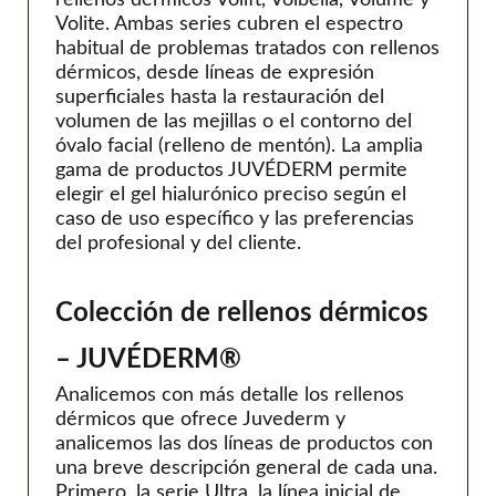
Volite. Ambas series cubren el espectro
habitual de problemas tratados con rellenos
dérmicos, desde líneas de expresión
superficiales hasta la restauración del
volumen de las mejillas o el contorno del
óvalo facial (relleno de mentón). La amplia
gama de productos JUVÉDERM permite
elegir el gel hialurónico preciso según el
caso de uso específico y las preferencias
del profesional y del cliente.
Colección de rellenos dérmicos
– JUVÉDERM®
Analicemos con más detalle los rellenos
dérmicos que ofrece Juvederm y
analicemos las dos líneas de productos con
una breve descripción general de cada una.
Primero, la serie Ultra, la línea inicial de