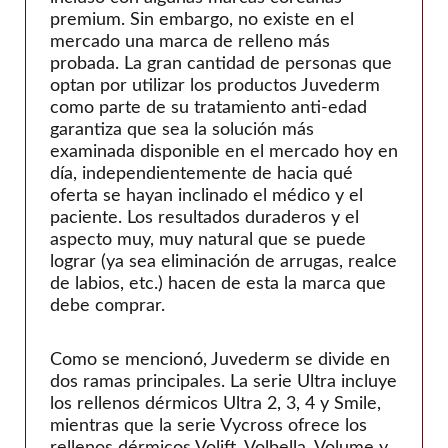
premium. Sin embargo, no existe en el
mercado una marca de relleno más
probada. La gran cantidad de personas que
optan por utilizar los productos Juvederm
como parte de su tratamiento anti-edad
garantiza que sea la solución más
examinada disponible en el mercado hoy en
día, independientemente de hacia qué
oferta se hayan inclinado el médico y el
paciente. Los resultados duraderos y el
aspecto muy, muy natural que se puede
lograr (ya sea eliminación de arrugas, realce
de labios, etc.) hacen de esta la marca que
debe comprar.
Como se mencionó, Juvederm se divide en
dos ramas principales. La serie Ultra incluye
los rellenos dérmicos Ultra 2, 3, 4 y Smile,
mientras que la serie Vycross ofrece los
rellenos dérmicos Volift, Volbella, Volume y