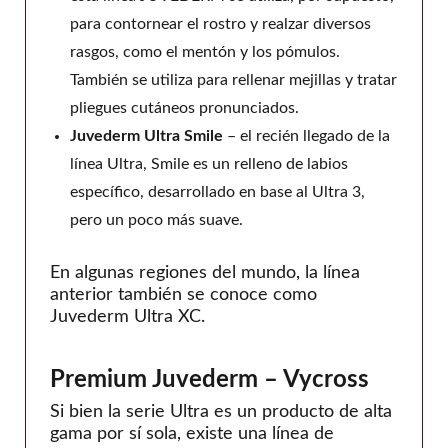
para contornear el rostro y realzar diversos
rasgos, como el mentón y los pómulos.
También se utiliza para rellenar mejillas y tratar
pliegues cutáneos pronunciados.
Juvederm Ultra Smile
– el recién llegado de la
línea Ultra, Smile es un relleno de labios
específico, desarrollado en base al Ultra 3,
pero un poco más suave.
En algunas regiones del mundo, la línea
anterior también se conoce como
Juvederm Ultra XC.
Premium Juvederm – Vycross
Si bien la serie Ultra es un producto de alta
gama por sí sola, existe una línea de