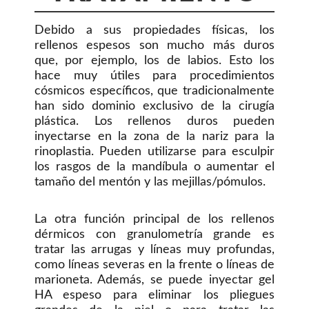
Debido a sus propiedades físicas, los
rellenos espesos son mucho más duros
que, por ejemplo, los de labios. Esto los
hace muy útiles para procedimientos
cósmicos específicos, que tradicionalmente
han sido dominio exclusivo de la cirugía
plástica. Los rellenos duros pueden
inyectarse en la zona de la nariz para la
rinoplastia. Pueden utilizarse para esculpir
los rasgos de la mandíbula o aumentar el
tamaño del mentón y las mejillas/pómulos.
La otra función principal de los rellenos
dérmicos con granulometría grande es
tratar las arrugas y líneas muy profundas,
como líneas severas en la frente o líneas de
marioneta. Además, se puede inyectar gel
HA espeso para eliminar los pliegues