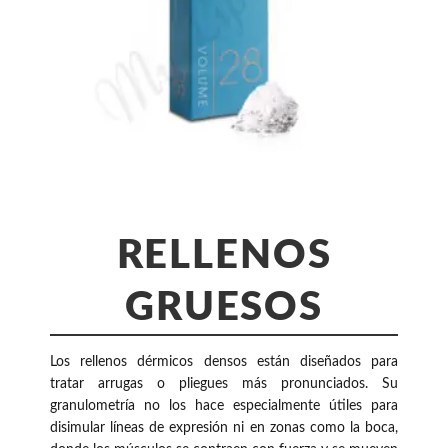
RELLENOS
GRUESOS
Los rellenos dérmicos densos están diseñados para
tratar arrugas o pliegues más pronunciados. Su
granulometría no los hace especialmente útiles para
disimular líneas de expresión ni en zonas como la boca,