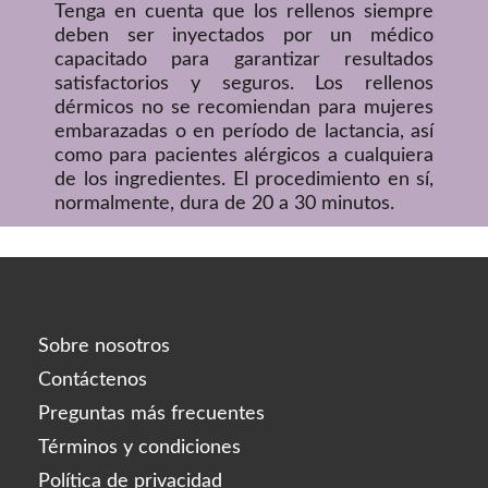
Tenga en cuenta que los rellenos siempre
deben ser inyectados por un médico
capacitado para garantizar resultados
satisfactorios y seguros. Los rellenos
dérmicos no se recomiendan para mujeres
embarazadas o en período de lactancia, así
como para pacientes alérgicos a cualquiera
de los ingredientes. El procedimiento en sí,
normalmente, dura de 20 a 30 minutos.
Sobre nosotros
Contáctenos
Preguntas más frecuentes
Términos y condiciones
Política de privacidad