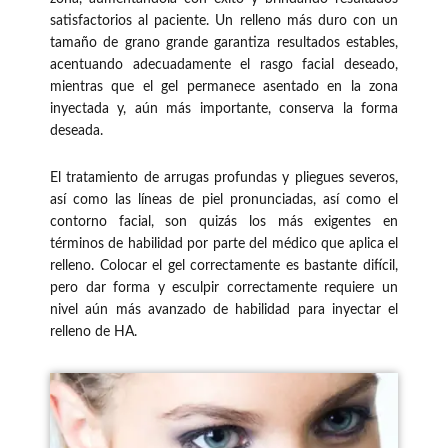
satisfactorios al paciente. Un relleno más duro con un
tamaño de grano grande garantiza resultados estables,
acentuando adecuadamente el rasgo facial deseado,
mientras que el gel permanece asentado en la zona
inyectada y, aún más importante, conserva la forma
deseada.
El tratamiento de arrugas profundas y pliegues severos,
así como las líneas de piel pronunciadas, así como el
contorno facial, son quizás los más exigentes en
términos de habilidad por parte del médico que aplica el
relleno. Colocar el gel correctamente es bastante difícil,
pero dar forma y esculpir correctamente requiere un
nivel aún más avanzado de habilidad para inyectar el
relleno de HA.