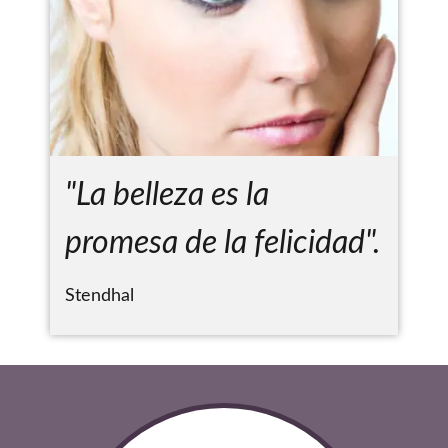
"La belleza es la
promesa de la felicidad".
Stendhal