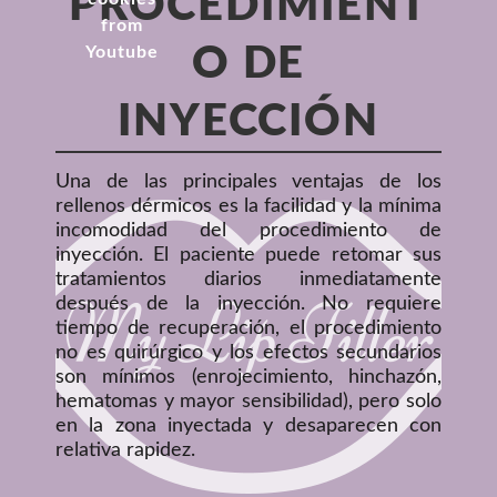
PROCEDIMIENT
O DE
INYECCIÓN
Una de las principales ventajas de los
rellenos dérmicos es la facilidad y la mínima
incomodidad del procedimiento de
inyección. El paciente puede retomar sus
tratamientos diarios inmediatamente
después de la inyección. No requiere
tiempo de recuperación, el procedimiento
no es quirúrgico y los efectos secundarios
son mínimos (enrojecimiento, hinchazón,
hematomas y mayor sensibilidad), pero solo
en la zona inyectada y desaparecen con
relativa rapidez.