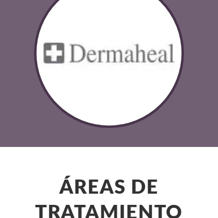
ÁREAS DE
TRATAMIENTO