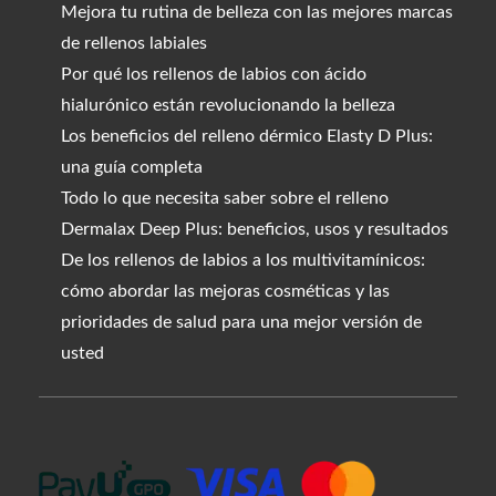
Mejora tu rutina de belleza con las mejores marcas
de rellenos labiales
Por qué los rellenos de labios con ácido
hialurónico están revolucionando la belleza
Los beneficios del relleno dérmico Elasty D Plus:
una guía completa
Todo lo que necesita saber sobre el relleno
Dermalax Deep Plus: beneficios, usos y resultados
De los rellenos de labios a los multivitamínicos:
cómo abordar las mejoras cosméticas y las
prioridades de salud para una mejor versión de
usted