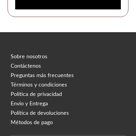
Sobre nosotros
Contáctenos
Preguntas más frecuentes
Términos y condiciones
Política de privacidad
Envío y Entrega
Política de devoluciones
Métodos de pago