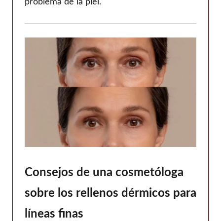
problema de la piel.
Consejos de una cosmetóloga
sobre los rellenos dérmicos para
líneas finas