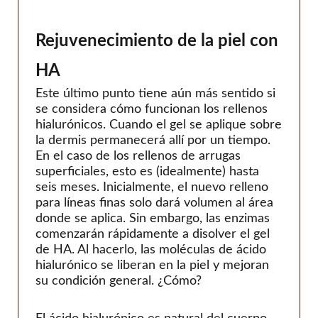
Rejuvenecimiento de la piel con
HA
Este último punto tiene aún más sentido si
se considera cómo funcionan los rellenos
hialurónicos. Cuando el gel se aplique sobre
la dermis permanecerá allí por un tiempo.
En el caso de los rellenos de arrugas
superficiales, esto es (idealmente) hasta
seis meses. Inicialmente, el nuevo relleno
para líneas finas solo dará volumen al área
donde se aplica. Sin embargo, las enzimas
comenzarán rápidamente a disolver el gel
de HA. Al hacerlo, las moléculas de ácido
hialurónico se liberan en la piel y mejoran
su condición general. ¿Cómo?