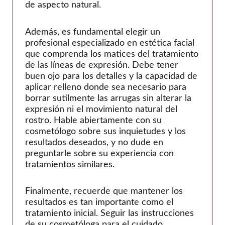
de aspecto natural.
Además, es fundamental elegir un
profesional especializado en estética facial
que comprenda los matices del tratamiento
de las líneas de expresión. Debe tener
buen ojo para los detalles y la capacidad de
aplicar relleno donde sea necesario para
borrar sutilmente las arrugas sin alterar la
expresión ni el movimiento natural del
rostro. Hable abiertamente con su
cosmetólogo sobre sus inquietudes y los
resultados deseados, y no dude en
preguntarle sobre su experiencia con
tratamientos similares.
Finalmente, recuerde que mantener los
resultados es tan importante como el
tratamiento inicial. Seguir las instrucciones
de su cosmetóloga para el cuidado