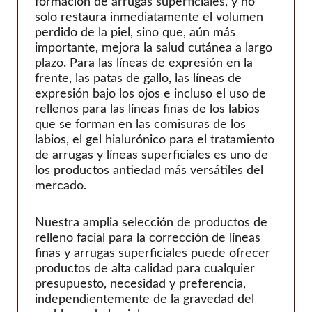
formación de arrugas superficiales, y no
solo restaura inmediatamente el volumen
perdido de la piel, sino que, aún más
importante, mejora la salud cutánea a largo
plazo. Para las líneas de expresión en la
frente, las patas de gallo, las líneas de
expresión bajo los ojos e incluso el uso de
rellenos para las líneas finas de los labios
que se forman en las comisuras de los
labios, el gel hialurónico para el tratamiento
de arrugas y líneas superficiales es uno de
los productos antiedad más versátiles del
mercado.
Nuestra amplia selección de productos de
relleno facial para la corrección de líneas
finas y arrugas superficiales puede ofrecer
productos de alta calidad para cualquier
presupuesto, necesidad y preferencia,
independientemente de la gravedad del