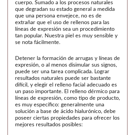
teoxano
cuerpo. Sumado a los procesos naturales
que degradan su estado general a medida
Viscentom
que una persona envejece, no es de
extrañar que el uso de rellenos para las
líneas de expresión sea un procedimiento
tan popular. Nuestra piel es muy sensible y
se nota fácilmente.
Detener la formación de arrugas y líneas de
expresión, o al menos disimular sus signos,
puede ser una tarea complicada. Lograr
resultados naturales puede ser bastante
difícil, y elegir el relleno facial adecuado es
un paso importante. El relleno dérmico para
líneas de expresión, como tipo de producto,
es muy específico: generalmente una
solución a base de ácido hialurónico, debe
poseer ciertas propiedades para ofrecer los
mejores resultados posibles: