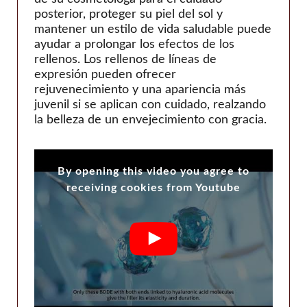
posterior, proteger su piel del sol y
mantener un estilo de vida saludable puede
ayudar a prolongar los efectos de los
rellenos. Los rellenos de líneas de
expresión pueden ofrecer
rejuvenecimiento y una apariencia más
juvenil si se aplican con cuidado, realzando
la belleza de un envejecimiento con gracia.