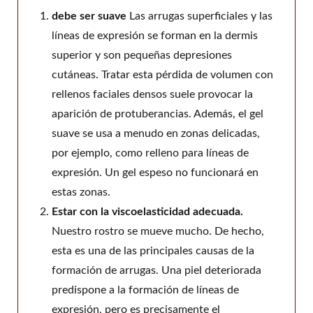
debe ser suave
Las arrugas superficiales y las
líneas de expresión se forman en la dermis
superior y son pequeñas depresiones
cutáneas. Tratar esta pérdida de volumen con
rellenos faciales densos suele provocar la
aparición de protuberancias. Además, el gel
suave se usa a menudo en zonas delicadas,
por ejemplo, como relleno para líneas de
expresión. Un gel espeso no funcionará en
estas zonas.
Estar con la viscoelasticidad adecuada.
Nuestro rostro se mueve mucho. De hecho,
esta es una de las principales causas de la
formación de arrugas. Una piel deteriorada
predispone a la formación de líneas de
expresión, pero es precisamente el