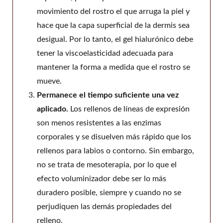
movimiento del rostro el que arruga la piel y
hace que la capa superficial de la dermis sea
desigual. Por lo tanto, el gel hialurónico debe
tener la viscoelasticidad adecuada para
mantener la forma a medida que el rostro se
mueve.
Permanece el tiempo suficiente una vez
aplicado.
Los rellenos de líneas de expresión
son menos resistentes a las enzimas
corporales y se disuelven más rápido que los
rellenos para labios o contorno. Sin embargo,
no se trata de mesoterapia, por lo que el
efecto voluminizador debe ser lo más
duradero posible, siempre y cuando no se
perjudiquen las demás propiedades del
relleno.