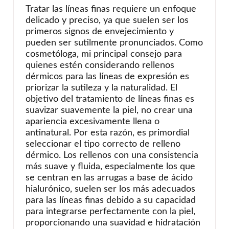
Tratar las líneas finas requiere un enfoque
delicado y preciso, ya que suelen ser los
primeros signos de envejecimiento y
pueden ser sutilmente pronunciados. Como
cosmetóloga, mi principal consejo para
quienes estén considerando rellenos
dérmicos para las líneas de expresión es
priorizar la sutileza y la naturalidad. El
objetivo del tratamiento de líneas finas es
suavizar suavemente la piel, no crear una
apariencia excesivamente llena o
antinatural. Por esta razón, es primordial
seleccionar el tipo correcto de relleno
dérmico. Los rellenos con una consistencia
más suave y fluida, especialmente los que
se centran en las arrugas a base de ácido
hialurónico, suelen ser los más adecuados
para las líneas finas debido a su capacidad
para integrarse perfectamente con la piel,
proporcionando una suavidad e hidratación