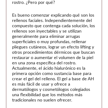
rostro. ¿Pero por qué?
Es bueno comenzar explicando qué son los
rellenos faciales. Independientemente del
compuesto que contenga cada solución, los
rellenos son inyectables y se utilizan
generalmente para eliminar arrugas
superficiales o muy profundas, rellenar
pliegues cutáneos, lograr un efecto lifting y
otros procedimientos dérmicos que buscan
restaurar o aumentar el volumen de la piel
en una zona específica del rostro.
Actualmente, el ácido hialurónico es la
primera opción como sustancia base para
crear el gel del relleno. El gel a base de AH
es más fácil de usar y ofrece a
dermatólogos y cosmetólogos colegiados
una flexibilidad que los métodos más
tradicionales no suelen ofrecer.