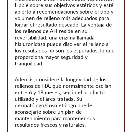
Hable sobre sus objetivos estéticos y esté
abierto a recomendaciones sobre el tipo y
volumen de relleno más adecuados para
lograr el resultado deseado. La ventaja de
los rellenos de AH reside en su
reversibilidad; una enzima llamada
hialuronidasa puede disolver el relleno si
los resultados no son los esperados, lo que
proporciona mayor seguridad y
tranquilidad.
Además, considere la longevidad de los
rellenos de HA, que normalmente oscilan
entre 6 y 18 meses, según el producto
utilizado y el área tratada. Su
dermatólogo/cosmetólogo puede
aconsejarle sobre un plan de
mantenimiento para mantener sus
resultados frescos y naturales.