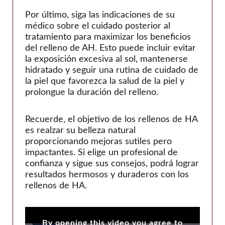
Por último, siga las indicaciones de su
médico sobre el cuidado posterior al
tratamiento para maximizar los beneficios
del relleno de AH. Esto puede incluir evitar
la exposición excesiva al sol, mantenerse
hidratado y seguir una rutina de cuidado de
la piel que favorezca la salud de la piel y
prolongue la duración del relleno.
Recuerde, el objetivo de los rellenos de HA
es realzar su belleza natural
proporcionando mejoras sutiles pero
impactantes. Si elige un profesional de
confianza y sigue sus consejos, podrá lograr
resultados hermosos y duraderos con los
rellenos de HA.