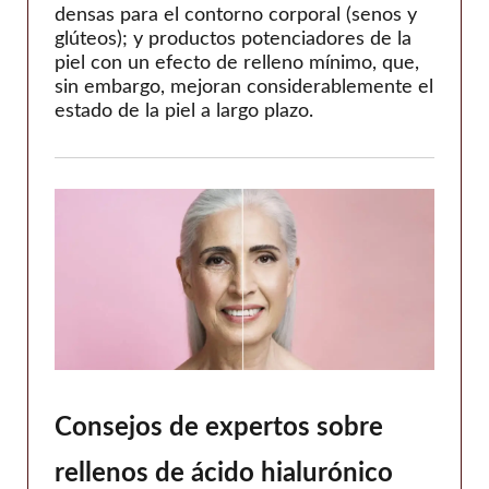
densas para el contorno corporal (senos y
glúteos); y productos potenciadores de la
piel con un efecto de relleno mínimo, que,
sin embargo, mejoran considerablemente el
estado de la piel a largo plazo.
Consejos de expertos sobre
rellenos de ácido hialurónico