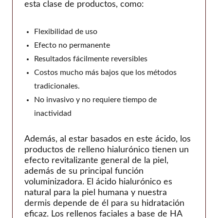
esta clase de productos, como:
Flexibilidad de uso
Efecto no permanente
Resultados fácilmente reversibles
Costos mucho más bajos que los métodos
tradicionales.
No invasivo y no requiere tiempo de
inactividad
Además, al estar basados en este ácido, los
productos de relleno hialurónico tienen un
efecto revitalizante general de la piel,
además de su principal función
voluminizadora. El ácido hialurónico es
natural para la piel humana y nuestra
dermis depende de él para su hidratación
eficaz. Los rellenos faciales a base de HA