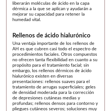
liberarán moléculas de ácido en la capa
dérmica a la que se aplican y ayudarán a
mejorar su capacidad para retener la
humedad vital.
Rellenos de ácido hialurónico
Una ventaja importante de los rellenos de
AH es que cubren casi todo el espectro de
procedimientos faciales. Otros compuestos
no ofrecen tanta flexibilidad en cuanto a su
propósito para el tratamiento facial; sin
embargo, los rellenos dérmicos de ácido
hialurónico existen en diversas
presentaciones: rellenos suaves para el
tratamiento de arrugas superficiales; geles
de densidad moderada para la corrección
de depresiones cutáneas medias y
profundas; rellenos densos para contorno y
pliegues cutáneos severos; soluciones muy