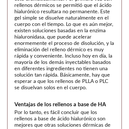
rellenos dérmicos se permitió que el ácido
hialurónico resultara no permanente. Este
gel simple se disuelve naturalmente en el
cuerpo con el tiempo. Lo que es aún mejor,
existen soluciones basadas en la enzima
hialuronidasa, que puede acelerar
enormemente el proceso de disolución, y la
eliminación del relleno dérmico es muy
rápida y conveniente. Incluso hoy en día, la
mayoría de los demás inyectables basados
en diferentes ingredientes no tienen una
solución tan rápida. Básicamente, hay que
esperar a que los rellenos de PLLA o PLC
se disuelvan solos en el cuerpo.
Ventajas de los rellenos a base de HA
Por lo tanto, es fácil concluir que los
rellenos a base de ácido hialurónico son
mejores que otras soluciones dérmicas de