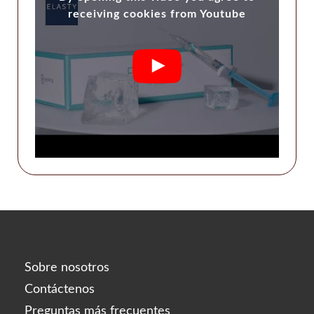
Sobre nosotros
Contáctenos
Preguntas más frecuentes