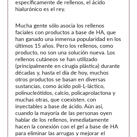
teoxano
específicamente de rellenos, el ácido
hialurónico es el rey.
Viscentom
Mucha gente sólo asocia los rellenos
faciales con productos a base de HA, que
han ganado una inmensa popularidad en los
últimos 15 años. Pero los rellenos, como
producto, no son una solución nueva. Los
rellenos cutáneos se han utilizado
(principalmente en cirugía plástica) durante
décadas y, hasta el día de hoy, muchos
otros productos se basan en diversas
sustancias, como ácido poli-L-láctico,
polinucleótidos, calcio, policaprolactona y
muchas otras, que coexisten. con
inyectables a base de ácido. Aún así,
cuando la mayoría de las personas oyen
hablar de los rellenos, inmediatamente
hacen la conexión con el gel a base de HA
para eliminar las arrugas y mejorar el