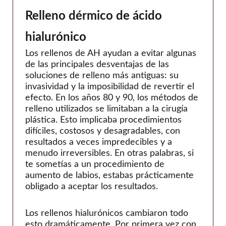
Relleno dérmico de ácido
hialurónico
Los rellenos de AH ayudan a evitar algunas
de las principales desventajas de las
soluciones de relleno más antiguas: su
invasividad y la imposibilidad de revertir el
efecto. En los años 80 y 90, los métodos de
relleno utilizados se limitaban a la cirugía
plástica. Esto implicaba procedimientos
difíciles, costosos y desagradables, con
resultados a veces impredecibles y a
menudo irreversibles. En otras palabras, si
te sometías a un procedimiento de
aumento de labios, estabas prácticamente
obligado a aceptar los resultados.
Los rellenos hialurónicos cambiaron todo
esto dramáticamente. Por primera vez con