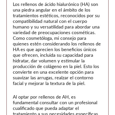
Los rellenos de ácido hialurónico (HA) son
una piedra angular en el ámbito de los
tratamientos estéticos, reconocidos por su
compatibilidad natural con el cuerpo
humano y su versatilidad para abordar una
variedad de preocupaciones cosméticas.
Como cosmetóloga, mi consejo para
quienes estén considerando los rellenos de
HA es que aprecien los beneficios únicos
que ofrecen, incluida su capacidad para
hidratar, dar volumen y estimular la
producción de colágeno en la piel. Esto los
convierte en una excelente opción para
suavizar las arrugas, realzar el contorno
facial y mejorar la textura de la piel.
Al optar por rellenos de AH, es
fundamental consultar con un profesional
cualificado que pueda adaptar el
tratamiento a sus necesidades específicas.