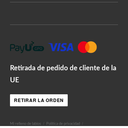
Retirada de pedido de cliente de la
UE
RETIRAR LA ORDEN
Mi relleno de labios
Política de privacidad
AR