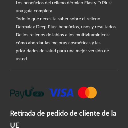
Los beneficios del relleno dérmico Elasty D Plus:
una guía completa
Todo lo que necesita saber sobre el relleno
Dermalax Deep Plus: beneficios, usos y resultados
De los rellenos de labios a los multivitamínicos:
cómo abordar las mejoras cosméticas y las
prioridades de salud para una mejor versión de
usted
Retirada de pedido de cliente de la
UE