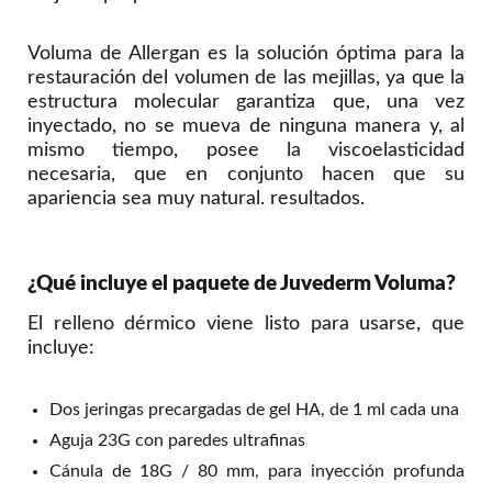
Voluma de Allergan es la solución óptima para la
restauración del volumen de las mejillas, ya que la
estructura molecular garantiza que, una vez
inyectado, no se mueva de ninguna manera y, al
mismo tiempo, posee la viscoelasticidad
necesaria, que en conjunto hacen que su
apariencia sea muy natural. resultados.
¿Qué incluye el paquete de Juvederm Voluma?
El relleno dérmico viene listo para usarse, que
incluye:
Dos jeringas precargadas de gel HA, de 1 ml cada una
Aguja 23G con paredes ultrafinas
Cánula de 18G / 80 mm, para inyección profunda