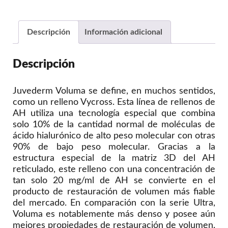
Descripción
Información adicional
Descripción
Juvederm Voluma se define, en muchos sentidos,
como un relleno Vycross. Esta línea de rellenos de
AH utiliza una tecnología especial que combina
solo 10% de la cantidad normal de moléculas de
ácido hialurónico de alto peso molecular con otras
90% de bajo peso molecular. Gracias a la
estructura especial de la matriz 3D del AH
reticulado, este relleno con una concentración de
tan solo 20 mg/ml de AH se convierte en el
producto de restauración de volumen más fiable
del mercado. En comparación con la serie Ultra,
Voluma es notablemente más denso y posee aún
mejores propiedades de restauración de volumen.