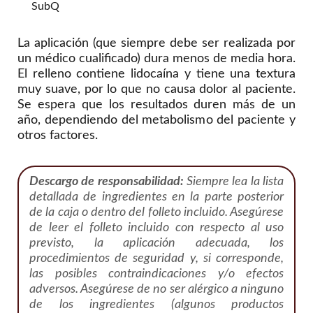
SubQ
La aplicación (que siempre debe ser realizada por
un médico cualificado) dura menos de media hora.
El relleno contiene lidocaína y tiene una textura
muy suave, por lo que no causa dolor al paciente.
Se espera que los resultados duren más de un
año, dependiendo del metabolismo del paciente y
otros factores.
Descargo de responsabilidad:
Siempre lea la lista
detallada de ingredientes en la parte posterior
de la caja o dentro del folleto incluido. Asegúrese
de leer el folleto incluido con respecto al uso
previsto, la aplicación adecuada, los
procedimientos de seguridad y, si corresponde,
las posibles contraindicaciones y/o efectos
adversos. Asegúrese de no ser alérgico a ninguno
de los ingredientes (algunos productos