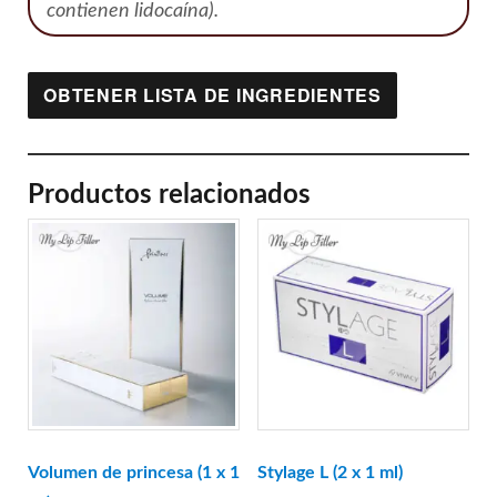
contienen lidocaína).
OBTENER LISTA DE INGREDIENTES
Productos relacionados
Volumen de princesa (1 x 1
Stylage L (2 x 1 ml)