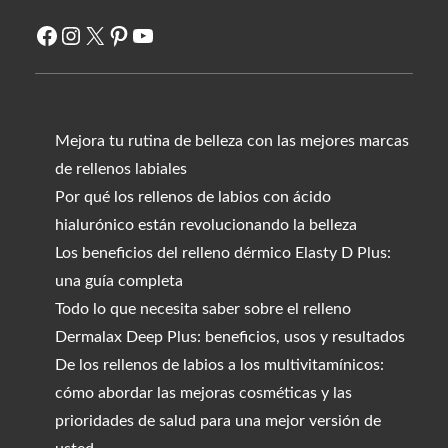
Facebook
Instagram
X
Pinterest
YouTube
Mejora tu rutina de belleza con las mejores marcas
de rellenos labiales
Por qué los rellenos de labios con ácido
hialurónico están revolucionando la belleza
Los beneficios del relleno dérmico Elasty D Plus:
una guía completa
Todo lo que necesita saber sobre el relleno
Dermalax Deep Plus: beneficios, usos y resultados
De los rellenos de labios a los multivitamínicos:
cómo abordar las mejoras cosméticas y las
prioridades de salud para una mejor versión de