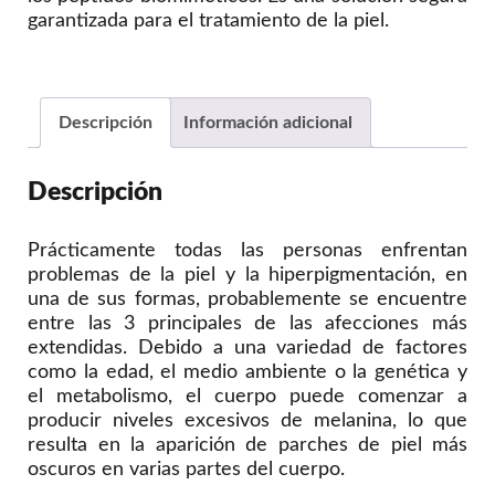
garantizada para el tratamiento de la piel.
Descripción
Información adicional
Descripción
Prácticamente todas las personas enfrentan
problemas de la piel y la hiperpigmentación, en
una de sus formas, probablemente se encuentre
entre las 3 principales de las afecciones más
extendidas. Debido a una variedad de factores
como la edad, el medio ambiente o la genética y
el metabolismo, el cuerpo puede comenzar a
producir niveles excesivos de melanina, lo que
resulta en la aparición de parches de piel más
oscuros en varias partes del cuerpo.