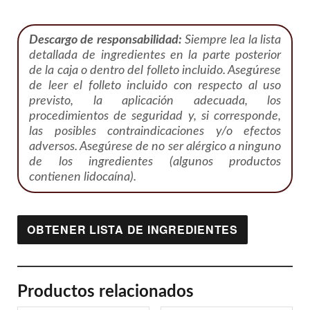
Descargo de responsabilidad:
Siempre lea la lista
detallada de ingredientes en la parte posterior
de la caja o dentro del folleto incluido. Asegúrese
de leer el folleto incluido con respecto al uso
previsto, la aplicación adecuada, los
procedimientos de seguridad y, si corresponde,
las posibles contraindicaciones y/o efectos
adversos. Asegúrese de no ser alérgico a ninguno
de los ingredientes (algunos productos
contienen lidocaína).
OBTENER LISTA DE INGREDIENTES
Productos relacionados