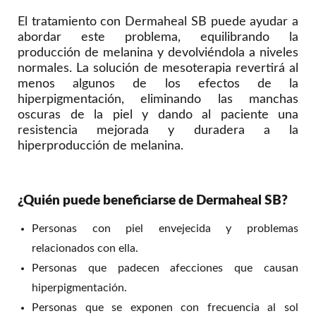
El tratamiento con Dermaheal SB puede ayudar a
abordar este problema, equilibrando la
producción de melanina y devolviéndola a niveles
normales. La solución de mesoterapia revertirá al
menos algunos de los efectos de la
hiperpigmentación, eliminando las manchas
oscuras de la piel y dando al paciente una
resistencia mejorada y duradera a la
hiperproducción de melanina.
¿Quién puede beneficiarse de Dermaheal SB?
Personas con piel envejecida y problemas
relacionados con ella.
Personas que padecen afecciones que causan
hiperpigmentación.
Personas que se exponen con frecuencia al sol