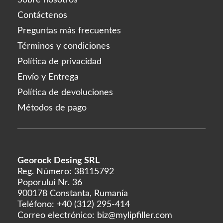
Contáctenos
Preguntas más frecuentes
Términos y condiciones
Política de privacidad
Envío y Entrega
Política de devoluciones
Métodos de pago
Georock Desing SRL
Reg. Número: 38115792
Poporului Nr. 36
900178 Constanta, Rumanía
Teléfono:
+40 (312) 295-414
Correo electrónico:
biz@mylipfiller.com