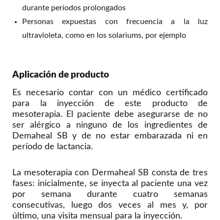
durante períodos prolongados
Personas expuestas con frecuencia a la luz
ultravioleta, como en los solariums, por ejemplo
Aplicación de producto
Es necesario contar con un médico certificado
para la inyección de este producto de
mesoterapia. El paciente debe asegurarse de no
ser alérgico a ninguno de los ingredientes de
Demaheal SB y de no estar embarazada ni en
período de lactancia.
La mesoterapia con Dermaheal SB consta de tres
fases: inicialmente, se inyecta al paciente una vez
por semana durante cuatro semanas
consecutivas, luego dos veces al mes y, por
último, una visita mensual para la inyección.