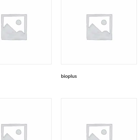
bioplus