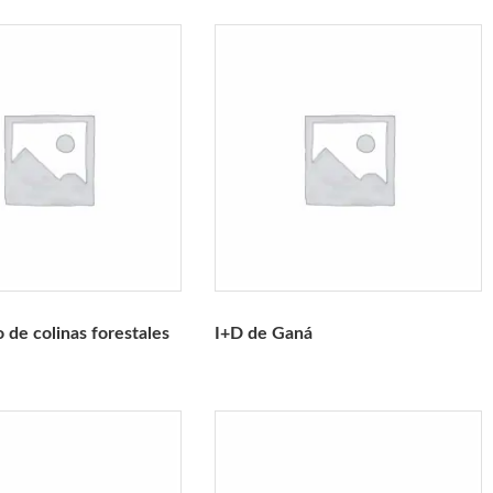
 de colinas forestales
I+D de Ganá