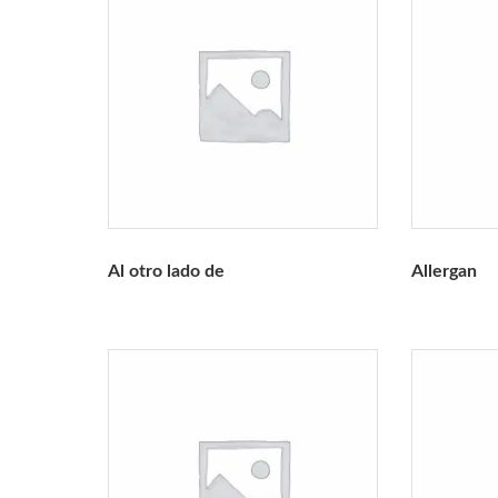
Al otro lado de
Allergan