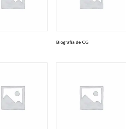
Biografía de CG