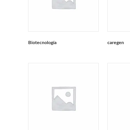
Biotecnología
caregen