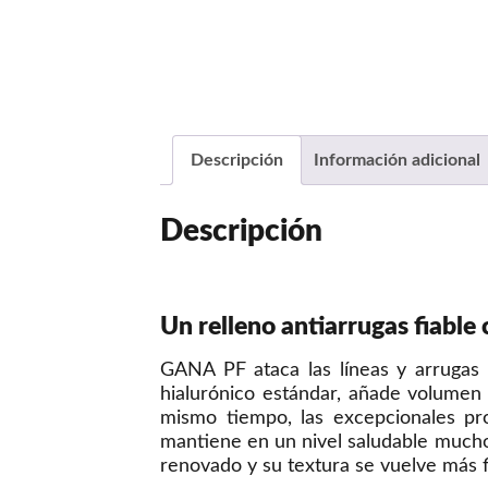
Descripción
Información adicional
Descripción
Un relleno antiarrugas fiable 
GANA PF ataca las líneas y arrugas s
hialurónico estándar, añade volumen 
mismo tiempo, las excepcionales pr
mantiene en un nivel saludable mucho
renovado y su textura se vuelve más 