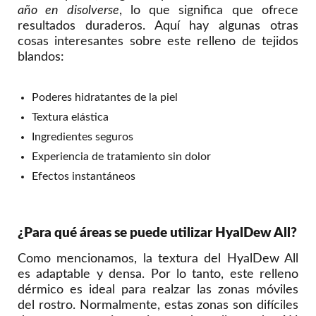
año en disolverse
, lo que significa que ofrece
resultados duraderos. Aquí hay algunas otras
cosas interesantes sobre este relleno de tejidos
blandos:
Poderes hidratantes de la piel
Textura elástica
Ingredientes seguros
Experiencia de tratamiento sin dolor
Efectos instantáneos
¿Para qué áreas se puede utilizar HyalDew All?
Como mencionamos, la textura del HyalDew All
es adaptable y densa. Por lo tanto, este relleno
dérmico es ideal para realzar las zonas móviles
del rostro. Normalmente, estas zonas son difíciles