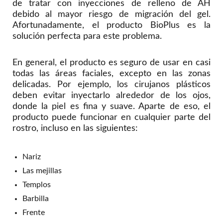
de tratar con inyecciones de relleno de AH
debido al mayor riesgo de migración del gel.
Afortunadamente, el producto BioPlus es la
solución perfecta para este problema.
En general, el producto es seguro de usar en casi
todas las áreas faciales, excepto en las zonas
delicadas. Por ejemplo, los cirujanos plásticos
deben evitar inyectarlo alrededor de los ojos,
donde la piel es fina y suave. Aparte de eso, el
producto puede funcionar en cualquier parte del
rostro, incluso en las siguientes:
Nariz
Las mejillas
Templos
Barbilla
Frente