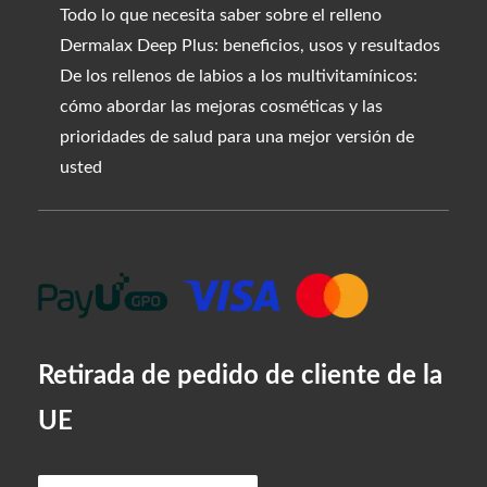
Todo lo que necesita saber sobre el relleno
Dermalax Deep Plus: beneficios, usos y resultados
De los rellenos de labios a los multivitamínicos:
cómo abordar las mejoras cosméticas y las
prioridades de salud para una mejor versión de
usted
Retirada de pedido de cliente de la
UE