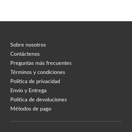
Sobre nosotros
Contáctenos
Preguntas más frecuentes
Términos y condiciones
Política de privacidad
Envío y Entrega
Política de devoluciones
Métodos de pago