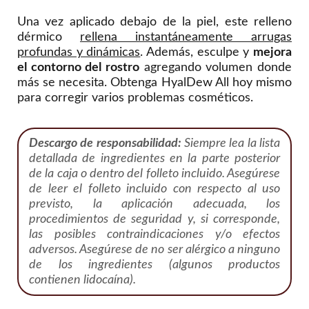
Una vez aplicado debajo de la piel, este relleno
dérmico
rellena instantáneamente arrugas
profundas y dinámicas
. Además, esculpe y
mejora
el contorno del rostro
agregando volumen donde
más se necesita. Obtenga HyalDew All hoy mismo
para corregir varios problemas cosméticos.
Descargo de responsabilidad:
Siempre lea la lista
detallada de ingredientes en la parte posterior
de la caja o dentro del folleto incluido. Asegúrese
de leer el folleto incluido con respecto al uso
previsto, la aplicación adecuada, los
procedimientos de seguridad y, si corresponde,
las posibles contraindicaciones y/o efectos
adversos. Asegúrese de no ser alérgico a ninguno
de los ingredientes (algunos productos
contienen lidocaína).