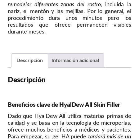
remodelar diferentes zonas del rostro
, incluida la
nariz, el mentón y las mejillas. Por lo general, el
procedimiento dura unos minutos pero los
resultados que ofrece permanecen visibles
durante meses.
Descripción
Información adicional
Descripción
Beneficios clave de HyalDew All Skin Filler
Dado que HyalDew All utiliza materias primas de
calidad y se basa en la tecnología de microperlas,
ofrece muchos beneficios a médicos y pacientes.
Para empezar, su gel HA puede
tardará más de un