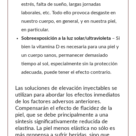
estrés, falta de sueño, largas jornadas
laborales, etc. Todo ello provoca desgaste en
nuestro cuerpo, en general, y en nuestra piel,
en particular.
Sobreexposición a la luz solar/ultravioleta
– Si
bien la vitamina D es necesaria para una piel y
un cuerpo sanos, permanecer demasiado
tiempo al sol, especialmente sin la protección
adecuada, puede tener el efecto contrario.
Las soluciones de elevación inyectables se
utilizan para abordar los efectos inmediatos
de los factores adversos anteriores.
Compensarán el efecto de flacidez de la
piel, que se debe principalmente a una
síntesis significativamente reducida de
elastina. La piel menos elástica no sólo es
más propensa a sufrir heridas, sino que