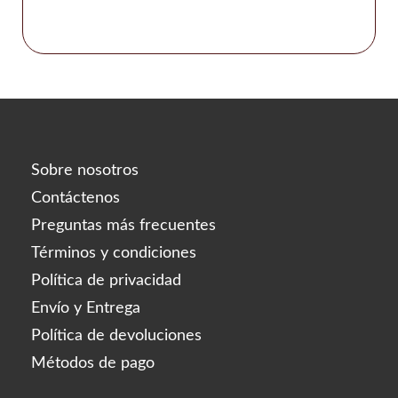
Sobre nosotros
Contáctenos
Preguntas más frecuentes
Términos y condiciones
Política de privacidad
Envío y Entrega
Política de devoluciones
Métodos de pago