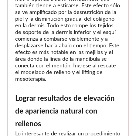
también tiende a estirarse. Este efecto sólo
se ve amplificado por la desnutrición de la
piel y la disminución gradual del colágeno
en la dermis. Todo esto rompe los tejidos
de soporte de la dermis inferior y el esquí
comienza a combarse visiblemente y a
desplazarse hacia abajo con el tiempo. Este
efecto es más notable en las mejillas y el
área donde la línea de la mandíbula se
conecta con el mentón. Ingrese al rescate
el modelado de relleno y el lifting de
mesoterapia.
Lograr resultados de elevación
de apariencia natural con
rellenos
Lo interesante de realizar un procedimiento