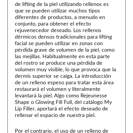
de lifting de la piel utilizando rellenos es
que se pueden utilizar muchos tipos
diferentes de productos, a menudo en
conjunto, para obtener el efecto
rejuvenecedor deseado. Los rellenos
dérmicos densos tradicionales para lifting
facial se pueden utilizar en zonas con
pérdida grave de volumen de la piel, como
las mejillas. Habitualmente en esta parte
del rostro se produce una pérdida de
volumen muy visible, lo que provoca que la
dermis superior se caiga. La introducción
de un relleno espeso para tratar esta área
restaurará el volumen y literalmente
levantará la piel. Algo como Rejeunesse
Shape o Glowing Fill Full, del catálogo My
Lip Filler, aportará el efecto deseado de
rellenar el espacio de nuestra piel.
Por el contrario, el uso de un relleno de