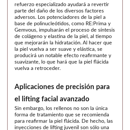
refuerzo especializado ayudará a revertir
parte del daño de los diversos factores
adversos. Los potenciadores de la piel a
base de polinucleótidos, como RE:Prima y
Gemvous, impulsarán el proceso de síntesis
de colágeno y elastina de la piel, al tiempo
que mejorarán la hidratación. Al hacer que
la piel vuelva a ser suave y elástica, se
producirá un notable efecto reafirmante y
suavizante, lo que hará que la piel flácida
vuelva a retroceder.
Aplicaciones de precisión para
el lifting facial avanzado
Sin embargo, los rellenos no son la única
forma de tratamiento que se recomienda
para reafirmar la piel flácida. De hecho, las
inyecciones de lifting juvenil son sólo una