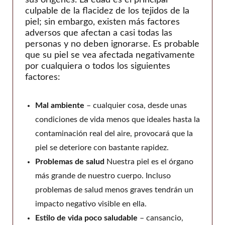
culpable de la flacidez de los tejidos de la
piel; sin embargo, existen más factores
adversos que afectan a casi todas las
personas y no deben ignorarse. Es probable
que su piel se vea afectada negativamente
por cualquiera o todos los siguientes
factores:
Mal ambiente
– cualquier cosa, desde unas
condiciones de vida menos que ideales hasta la
contaminación real del aire, provocará que la
piel se deteriore con bastante rapidez.
Problemas de salud
Nuestra piel es el órgano
más grande de nuestro cuerpo. Incluso
problemas de salud menos graves tendrán un
impacto negativo visible en ella.
Estilo de vida poco saludable
– cansancio,