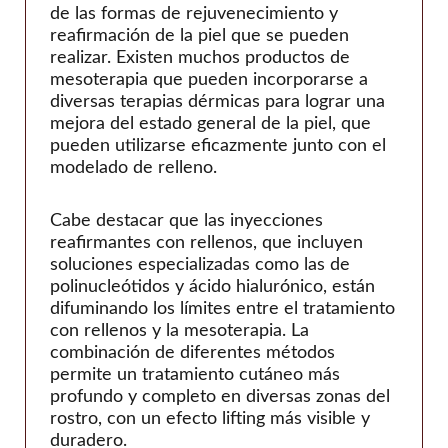
de las formas de rejuvenecimiento y
reafirmación de la piel que se pueden
realizar. Existen muchos productos de
mesoterapia que pueden incorporarse a
diversas terapias dérmicas para lograr una
mejora del estado general de la piel, que
pueden utilizarse eficazmente junto con el
modelado de relleno.
Cabe destacar que las inyecciones
reafirmantes con rellenos, que incluyen
soluciones especializadas como las de
polinucleótidos y ácido hialurónico, están
difuminando los límites entre el tratamiento
con rellenos y la mesoterapia. La
combinación de diferentes métodos
permite un tratamiento cutáneo más
profundo y completo en diversas zonas del
rostro, con un efecto lifting más visible y
duradero.