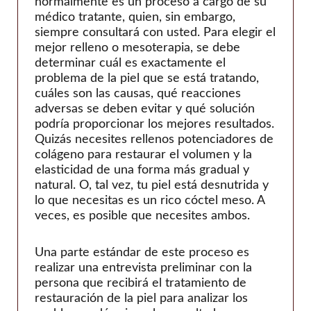
normalmente es un proceso a cargo de su
médico tratante, quien, sin embargo,
siempre consultará con usted. Para elegir el
mejor relleno o mesoterapia, se debe
determinar cuál es exactamente el
problema de la piel que se está tratando,
cuáles son las causas, qué reacciones
adversas se deben evitar y qué solución
podría proporcionar los mejores resultados.
Quizás necesites rellenos potenciadores de
colágeno para restaurar el volumen y la
elasticidad de una forma más gradual y
natural. O, tal vez, tu piel está desnutrida y
lo que necesitas es un rico cóctel meso. A
veces, es posible que necesites ambos.
Una parte estándar de este proceso es
realizar una entrevista preliminar con la
persona que recibirá el tratamiento de
restauración de la piel para analizar los