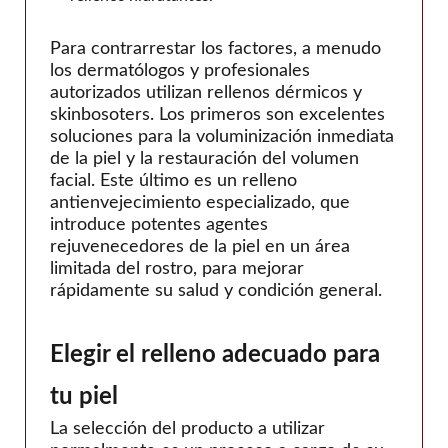
Para contrarrestar los factores, a menudo
los dermatólogos y profesionales
autorizados utilizan rellenos dérmicos y
skinbosoters. Los primeros son excelentes
soluciones para la voluminización inmediata
de la piel y la restauración del volumen
facial. Este último es un relleno
antienvejecimiento especializado, que
introduce potentes agentes
rejuvenecedores de la piel en un área
limitada del rostro, para mejorar
rápidamente su salud y condición general.
Elegir el relleno adecuado para
tu piel
La selección del producto a utilizar