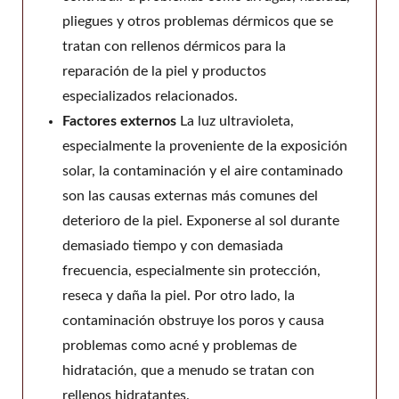
pliegues y otros problemas dérmicos que se
tratan con rellenos dérmicos para la
reparación de la piel y productos
especializados relacionados.
Factores externos
La luz ultravioleta,
especialmente la proveniente de la exposición
solar, la contaminación y el aire contaminado
son las causas externas más comunes del
deterioro de la piel. Exponerse al sol durante
demasiado tiempo y con demasiada
frecuencia, especialmente sin protección,
reseca y daña la piel. Por otro lado, la
contaminación obstruye los poros y causa
problemas como acné y problemas de
hidratación, que a menudo se tratan con
rellenos hidratantes.