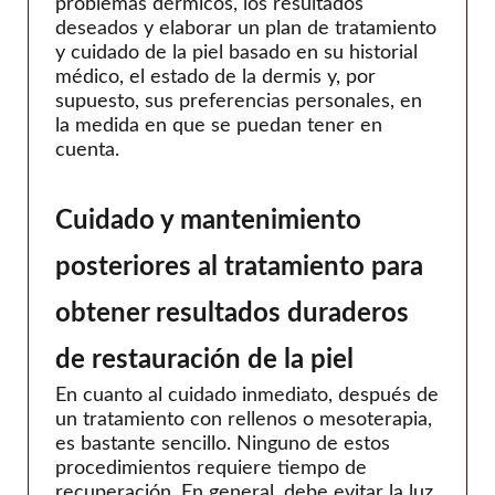
problemas dérmicos, los resultados
deseados y elaborar un plan de tratamiento
y cuidado de la piel basado en su historial
médico, el estado de la dermis y, por
supuesto, sus preferencias personales, en
la medida en que se puedan tener en
cuenta.
Cuidado y mantenimiento
posteriores al tratamiento para
obtener resultados duraderos
de restauración de la piel
En cuanto al cuidado inmediato, después de
un tratamiento con rellenos o mesoterapia,
es bastante sencillo. Ninguno de estos
procedimientos requiere tiempo de
recuperación. En general, debe evitar la luz