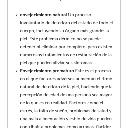
envejecimiento natural
Un proceso
involuntario de deterioro del estado de todo el
cuerpo, incluyendo su órgano más grande: la
piel. Este problema dérmico no se puede
detener ni eliminar por completo, pero existen
numerosos tratamientos de restauración de la
piel que pueden aliviar sus síntomas.
Envejecimiento prematuro
Este es el proceso
en el que factores adversos aumentan el ritmo
natural de deterioro de la piel, haciendo que la
percepción de edad de una persona sea mayor
de lo que es en realidad. Factores como el
estrés, la falta de sueño, problemas de salud y
una mala alimentación y estilo de vida pueden
contribuir a problemas como arrugas, flacidez,