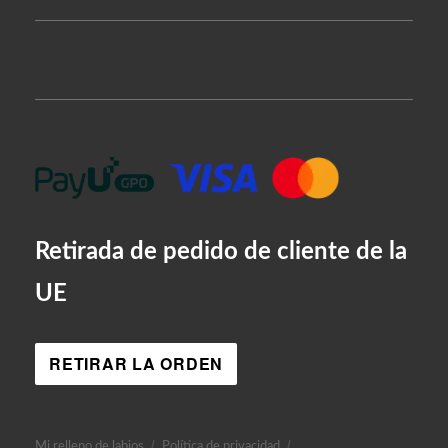
Retirada de pedido de cliente de la
UE
RETIRAR LA ORDEN
Mi relleno de labios
Política de privacidad