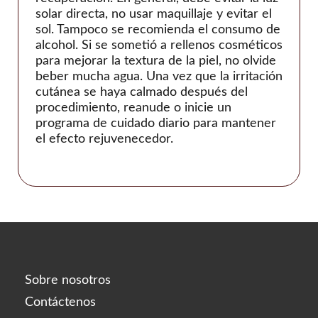
solar directa, no usar maquillaje y evitar el
sol. Tampoco se recomienda el consumo de
alcohol. Si se sometió a rellenos cosméticos
para mejorar la textura de la piel, no olvide
beber mucha agua. Una vez que la irritación
cutánea se haya calmado después del
procedimiento, reanude o inicie un
programa de cuidado diario para mantener
el efecto rejuvenecedor.
Sobre nosotros
Contáctenos