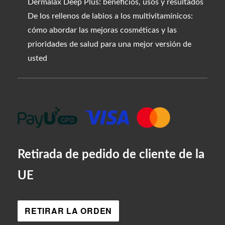
Dermalax Deep Plus: beneficios, usos y resultados
De los rellenos de labios a los multivitamínicos:
cómo abordar las mejoras cosméticas y las
prioridades de salud para una mejor versión de
usted
Retirada de pedido de cliente de la
UE
RETIRAR LA ORDEN