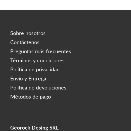
Sobre nosotros
Contáctenos
Preguntas más frecuentes
Términos y condiciones
Política de privacidad
Envío y Entrega
Política de devoluciones
Métodos de pago
Georock Desing SRL