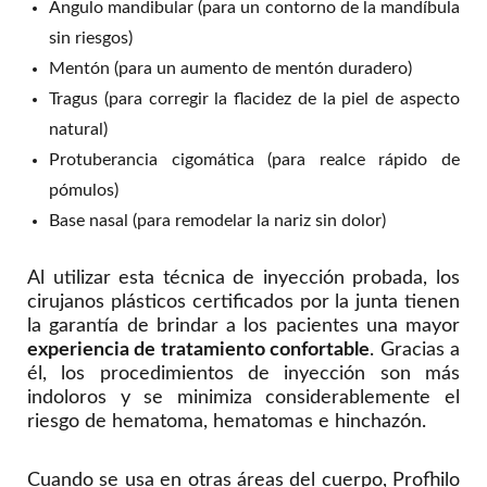
Ángulo mandibular (para un contorno de la mandíbula
sin riesgos)
Mentón (para un aumento de mentón duradero)
Tragus (para corregir la flacidez de la piel de aspecto
natural)
Protuberancia cigomática (para realce rápido de
pómulos)
Base nasal (para remodelar la nariz sin dolor)
Al utilizar esta técnica de inyección probada, los
cirujanos plásticos certificados por la junta tienen
la garantía de brindar a los pacientes una mayor
experiencia de tratamiento confortable
. Gracias a
él, los procedimientos de inyección son más
indoloros y se minimiza considerablemente el
riesgo de hematoma, hematomas e hinchazón.
Cuando se usa en otras áreas del cuerpo, Profhilo