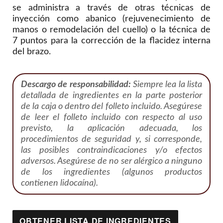
se administra a través de otras técnicas de
inyección como abanico (rejuvenecimiento de
manos o remodelación del cuello) o la técnica de
7 puntos para la corrección de la flacidez interna
del brazo.
Descargo de responsabilidad:
Siempre lea la lista
detallada de ingredientes en la parte posterior
de la caja o dentro del folleto incluido. Asegúrese
de leer el folleto incluido con respecto al uso
previsto, la aplicación adecuada, los
procedimientos de seguridad y, si corresponde,
las posibles contraindicaciones y/o efectos
adversos. Asegúrese de no ser alérgico a ninguno
de los ingredientes (algunos productos
contienen lidocaína).
OBTENER LISTA DE INGREDIENTES