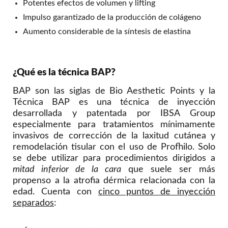
Potentes efectos de volumen y lifting
Impulso garantizado de la producción de colágeno
Aumento considerable de la síntesis de elastina
¿Qué es la técnica BAP?
BAP son las siglas de Bio Aesthetic Points y la
Técnica BAP es una técnica de inyección
desarrollada y patentada por IBSA Group
especialmente para tratamientos mínimamente
invasivos de corrección de la laxitud cutánea y
remodelación tisular con el uso de Profhilo. Solo
se debe utilizar para procedimientos dirigidos a
mitad inferior de la cara
que suele ser más
propenso a la atrofia dérmica relacionada con la
edad. Cuenta con
cinco puntos de inyección
separados
: