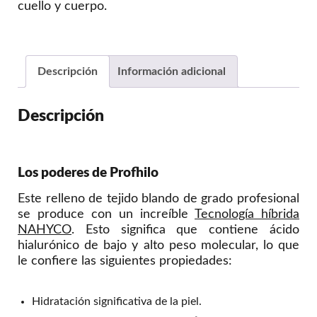
cuello y cuerpo.
Descripción
Información adicional
Descripción
Los poderes de Profhilo
Este relleno de tejido blando de grado profesional
se produce con un increíble
Tecnología híbrida
NAHYCO
. Esto significa que contiene ácido
hialurónico de bajo y alto peso molecular, lo que
le confiere las siguientes propiedades:
Hidratación significativa de la piel.