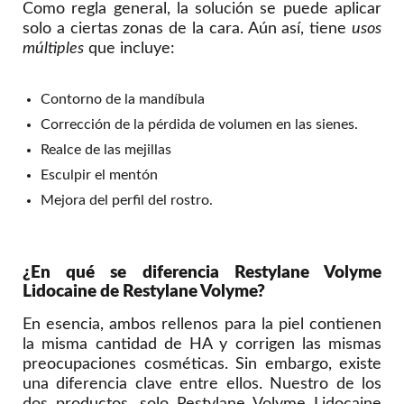
Como regla general, la solución se puede aplicar
solo a ciertas zonas de la cara. Aún así, tiene
usos
múltiples
que incluye:
Contorno de la mandíbula
Corrección de la pérdida de volumen en las sienes.
Realce de las mejillas
Esculpir el mentón
Mejora del perfil del rostro.
¿En qué se diferencia Restylane Volyme
Lidocaine de Restylane Volyme?
En esencia, ambos rellenos para la piel contienen
la misma cantidad de HA y corrigen las mismas
preocupaciones cosméticas. Sin embargo, existe
una diferencia clave entre ellos. Nuestro de los