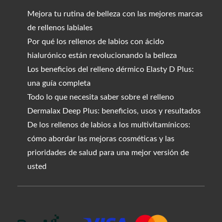
Mejora tu rutina de belleza con las mejores marcas
de rellenos labiales
Por qué los rellenos de labios con ácido
hialurónico están revolucionando la belleza
Los beneficios del relleno dérmico Elasty D Plus:
una guía completa
Todo lo que necesita saber sobre el relleno
Dermalax Deep Plus: beneficios, usos y resultados
De los rellenos de labios a los multivitamínicos:
cómo abordar las mejoras cosméticas y las
prioridades de salud para una mejor versión de
usted