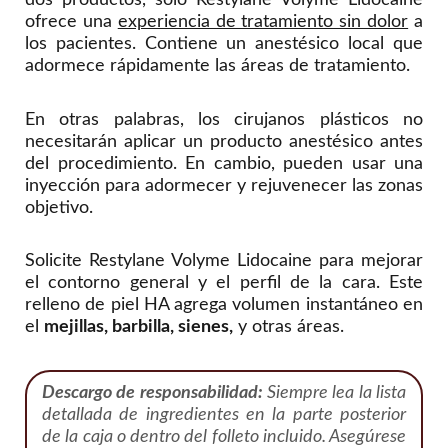
dos productos, solo Restylane Volyme Lidocaine
ofrece una
experiencia de tratamiento sin dolor
a
los pacientes. Contiene un anestésico local que
adormece rápidamente las áreas de tratamiento.
En otras palabras, los cirujanos plásticos no
necesitarán aplicar un producto anestésico antes
del procedimiento. En cambio, pueden usar una
inyección para adormecer y rejuvenecer las zonas
objetivo.
Solicite Restylane Volyme Lidocaine para mejorar
el contorno general y el perfil de la cara. Este
relleno de piel HA agrega volumen instantáneo en
el
mejillas, barbilla, sienes,
y otras áreas.
Descargo de responsabilidad:
Siempre lea la lista
detallada de ingredientes en la parte posterior
de la caja o dentro del folleto incluido. Asegúrese