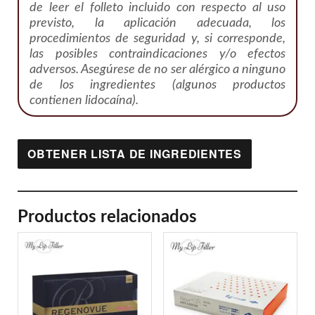
de leer el folleto incluido con respecto al uso
previsto, la aplicación adecuada, los
procedimientos de seguridad y, si corresponde,
las posibles contraindicaciones y/o efectos
adversos. Asegúrese de no ser alérgico a ninguno
de los ingredientes (algunos productos
contienen lidocaína).
OBTENER LISTA DE INGREDIENTES
Productos relacionados