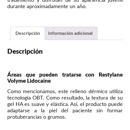
tratamiento y disfrutan de su apariencia juvenil
durante aproximadamente un año.
Descripción
Información adicional
Descripción
Áreas que pueden tratarse con Restylane
Volyme Lidocaine
Como mencionamos, este relleno dérmico utiliza
tecnología OBT. Como resultado, la textura de su
gel HA es suave y elástica. Así, el producto puede
adaptarse a la piel del paciente sin formar
protuberancias o grumos.