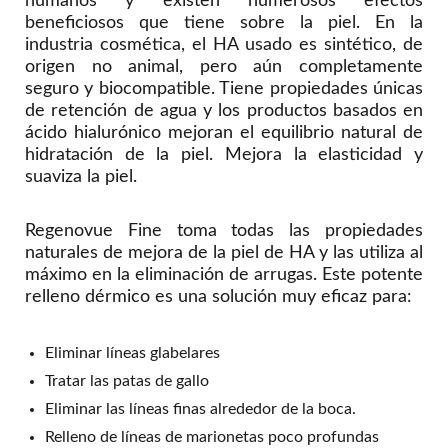
humanos y existen numerosos efectos
beneficiosos que tiene sobre la piel. En la
industria cosmética, el HA usado es sintético, de
origen no animal, pero aún completamente
seguro y biocompatible. Tiene propiedades únicas
de retención de agua y los productos basados en
ácido hialurónico mejoran el equilibrio natural de
hidratación de la piel. Mejora la elasticidad y
suaviza la piel.
Regenovue Fine toma todas las propiedades
naturales de mejora de la piel de HA y las utiliza al
máximo en la eliminación de arrugas. Este potente
relleno dérmico es una solución muy eficaz para:
Eliminar líneas glabelares
Tratar las patas de gallo
Eliminar las líneas finas alrededor de la boca.
Relleno de líneas de marionetas poco profundas