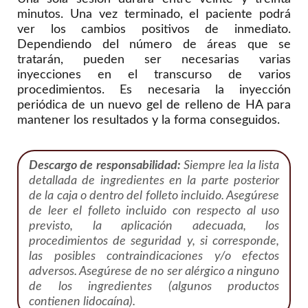
minutos. Una vez terminado, el paciente podrá
ver los cambios positivos de inmediato.
Dependiendo del número de áreas que se
tratarán, pueden ser necesarias varias
inyecciones en el transcurso de varios
procedimientos. Es necesaria la inyección
periódica de un nuevo gel de relleno de HA para
mantener los resultados y la forma conseguidos.
Descargo de responsabilidad:
Siempre lea la lista
detallada de ingredientes en la parte posterior
de la caja o dentro del folleto incluido. Asegúrese
de leer el folleto incluido con respecto al uso
previsto, la aplicación adecuada, los
procedimientos de seguridad y, si corresponde,
las posibles contraindicaciones y/o efectos
adversos. Asegúrese de no ser alérgico a ninguno
de los ingredientes (algunos productos
contienen lidocaína).