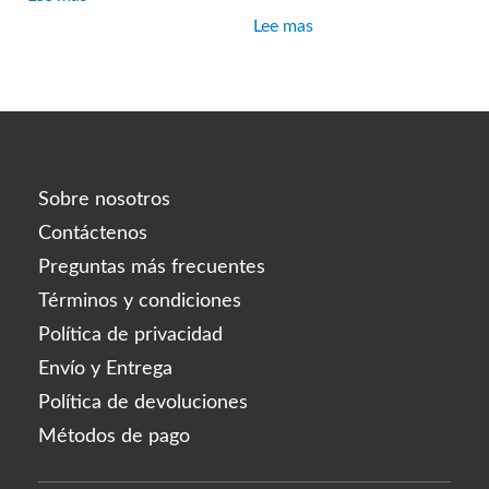
Lee mas
Sobre nosotros
Contáctenos
Preguntas más frecuentes
Términos y condiciones
Política de privacidad
Envío y Entrega
Política de devoluciones
Métodos de pago