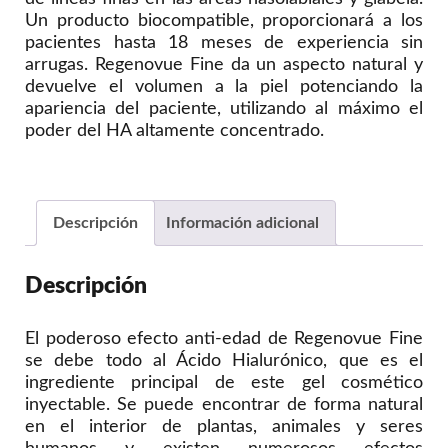
Un producto biocompatible, proporcionará a los
pacientes hasta 18 meses de experiencia sin
arrugas. Regenovue Fine da un aspecto natural y
devuelve el volumen a la piel potenciando la
apariencia del paciente, utilizando al máximo el
poder del HA altamente concentrado.
Descripción
Información adicional
Descripción
El poderoso efecto anti-edad de Regenovue Fine
se debe todo al Ácido Hialurónico, que es el
ingrediente principal de este gel cosmético
inyectable. Se puede encontrar de forma natural
en el interior de plantas, animales y seres