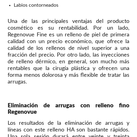
Labios contorneados
Una de las principales ventajas del producto
cosmético es su rentabilidad. Por un lado,
Regenovue Fine es un relleno de piel de primera
calidad con un precio económico, que ofrece la
calidad de los rellenos de nivel superior a una
fracción del precio. Por otro lado, las inyecciones
de relleno dérmico, en general, son mucho más
rentables que la cirugía plástica y ofrecen una
forma menos dolorosa y más flexible de tratar las
arrugas.
Eliminación de arrugas con relleno fino
Regenovue
Los resultados de la eliminación de arrugas y
líneas con este relleno HA son bastante rápidos.
Una sola sesión durará entre veinte y treinta