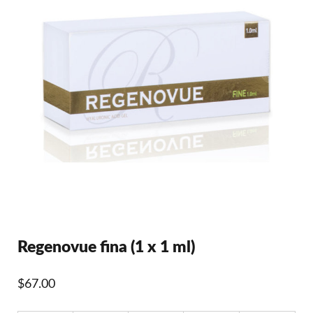
Regenovue fina (1 x 1 ml)
$
67.00