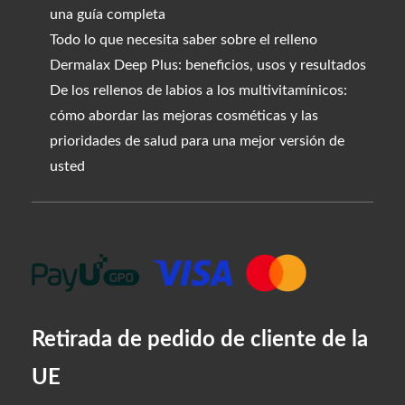
una guía completa
Todo lo que necesita saber sobre el relleno
Dermalax Deep Plus: beneficios, usos y resultados
De los rellenos de labios a los multivitamínicos:
cómo abordar las mejoras cosméticas y las
prioridades de salud para una mejor versión de
usted
Retirada de pedido de cliente de la
UE