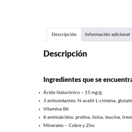
Descripción
Información adicional
Descripción
Ingredientes que se encuentr
Ácido hialurónico – 15 mg/g
3 antioxidantes: N-acetil-L-cisteína, glutati
Vitamina B6
8 aminoácidos: prolina, lisina, leucina, treon
Minerales – Cobre y Zinc