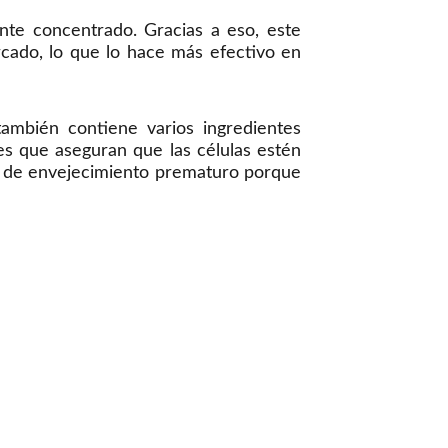
nte concentrado. Gracias a eso, este
rcado, lo que lo hace más efectivo en
ambién contiene varios ingredientes
s que aseguran que las células estén
os de envejecimiento prematuro porque