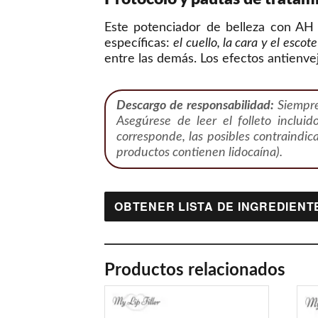
Este potenciador de belleza con AH 
específicas:
el cuello, la cara y el escote
entre las demás. Los efectos antienv
Descargo de responsabilidad:
Siempre 
Asegúrese de leer el folleto incluid
corresponde, las posibles contraindic
productos contienen lidocaína).
OBTENER LISTA DE INGREDIENT
Productos relacionados