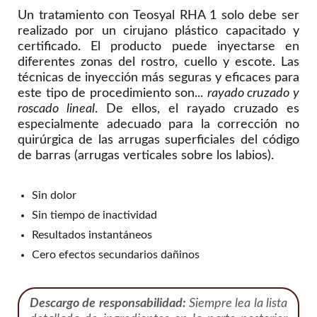
Un tratamiento con Teosyal RHA 1 solo debe ser
realizado por un cirujano plástico capacitado y
certificado. El producto puede inyectarse en
diferentes zonas del rostro, cuello y escote. Las
técnicas de inyección más seguras y eficaces para
este tipo de procedimiento son...
rayado cruzado y
roscado lineal
. De ellos, el rayado cruzado es
especialmente adecuado para la corrección no
quirúrgica de las arrugas superficiales del código
de barras (arrugas verticales sobre los labios).
Sin dolor
Sin tiempo de inactividad
Resultados instantáneos
Cero efectos secundarios dañinos
Descargo de responsabilidad:
Siempre lea la lista