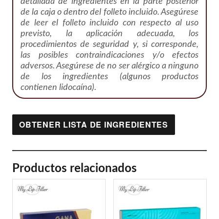
detallada de ingredientes en la parte posterior
de la caja o dentro del folleto incluido. Asegúrese
de leer el folleto incluido con respecto al uso
previsto, la aplicación adecuada, los
procedimientos de seguridad y, si corresponde,
las posibles contraindicaciones y/o efectos
adversos. Asegúrese de no ser alérgico a ninguno
de los ingredientes (algunos productos
contienen lidocaína).
OBTENER LISTA DE INGREDIENTES
Productos relacionados