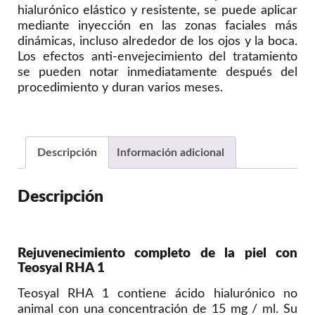
hialurónico elástico y resistente, se puede aplicar
mediante inyección en las zonas faciales más
dinámicas, incluso alrededor de los ojos y la boca.
Los efectos anti-envejecimiento del tratamiento
se pueden notar inmediatamente después del
procedimiento y duran varios meses.
Descripción
Información adicional
Descripción
Rejuvenecimiento completo de la piel con
Teosyal RHA 1
Teosyal RHA 1 contiene ácido hialurónico no
animal con una concentración de 15 mg / ml. Su