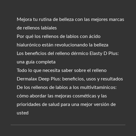
Mejora tu rutina de belleza con las mejores marcas
de rellenos labiales
Por qué los rellenos de labios con ácido
hialurónico están revolucionando la belleza
Los beneficios del relleno dérmico Elasty D Plus:
una guía completa
Todo lo que necesita saber sobre el relleno
Dermalax Deep Plus: beneficios, usos y resultados
De los rellenos de labios a los multivitamínicos:
cómo abordar las mejoras cosméticas y las
prioridades de salud para una mejor versión de
usted