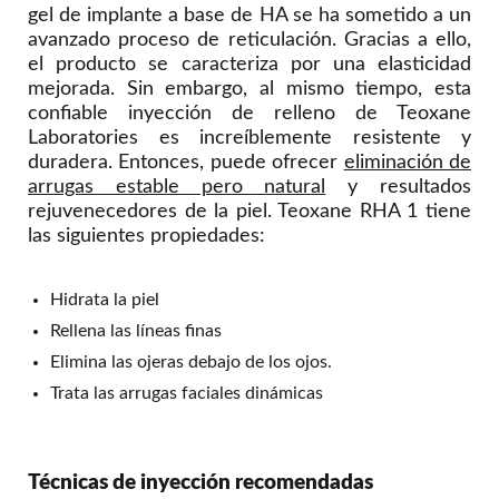
gel de implante a base de HA se ha sometido a un
avanzado proceso de reticulación. Gracias a ello,
el producto se caracteriza por una elasticidad
mejorada. Sin embargo, al mismo tiempo, esta
confiable inyección de relleno de Teoxane
Laboratories es increíblemente resistente y
duradera. Entonces, puede ofrecer
eliminación de
arrugas estable pero natural
y resultados
rejuvenecedores de la piel. Teoxane RHA 1 tiene
las siguientes propiedades:
Hidrata la piel
Rellena las líneas finas
Elimina las ojeras debajo de los ojos.
Trata las arrugas faciales dinámicas
Técnicas de inyección recomendadas