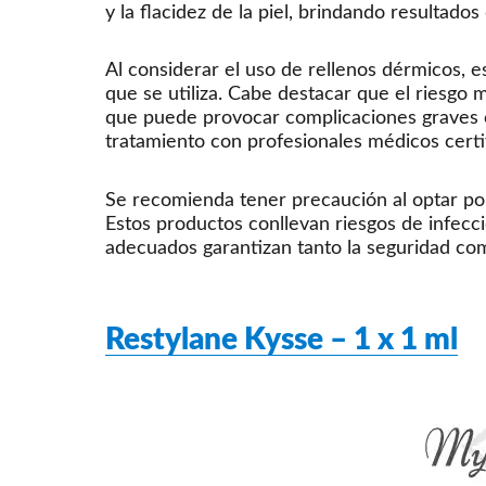
y la flacidez de la piel, brindando resultados
Al considerar el uso de rellenos dérmicos, e
que se utiliza. Cabe destacar que el riesgo m
que puede provocar complicaciones graves c
tratamiento con profesionales médicos certi
Se recomienda tener precaución al optar por
Estos productos conllevan riesgos de infecció
adecuados garantizan tanto la seguridad como
Restylane Kysse – 1 x 1 ml