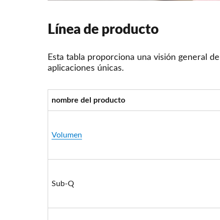
Línea de producto
Esta tabla proporciona una visión general de
aplicaciones únicas.
nombre del producto
Volumen
Sub-Q