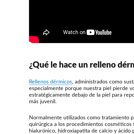
¿Qué le hace un relleno dérm
Rellenos dérmicos
, administrados como susta
especialmente porque nuestra piel pierde vo
estratégicamente debajo de la piel para repo
más juvenil.
Normalmente utilizados como tratamiento pre
quirúrgica a los procedimientos cosméticos
hialurónico, hidroxiapatita de calcio y ácido 