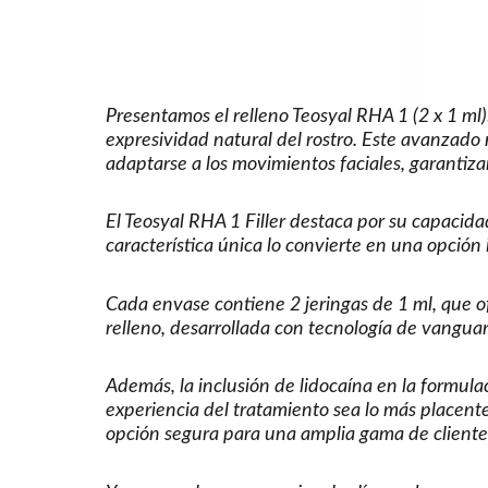
Presentamos el relleno Teosyal RHA 1 (2 x 1 ml)
expresividad natural del rostro. Este avanzado
adaptarse a los movimientos faciales, garantiz
El Teosyal RHA 1 Filler destaca por su capacid
característica única lo convierte en una opción
Cada envase contiene 2 jeringas de 1 ml, que o
relleno, desarrollada con tecnología de vanguar
Además, la inclusión de lidocaína en la formul
experiencia del tratamiento sea lo más placente
opción segura para una amplia gama de cliente