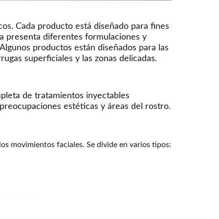
cos. Cada producto está diseñado para fines
ama presenta diferentes formulaciones y
. Algunos productos están diseñados para las
ugas superficiales y las zonas delicadas.
pleta de tratamientos inyectables
 preocupaciones estéticas y áreas del rostro.
os movimientos faciales. Se divide en varios tipos: