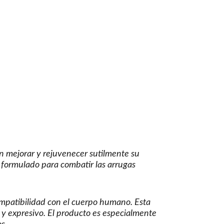
an mejorar y rejuvenecer sutilmente su
e formulado para combatir las arrugas
mpatibilidad con el cuerpo humano. Esta
 y expresivo. El producto es especialmente